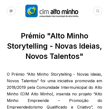
Prémio "Alto Minho
Storytelling - Novas Ideias,
Novos Talentos"
O Prémio “Alto Minho Storytelling - Novas Ideias,
Novos Talentos” foi uma iniciativa promovida em
2018/2019 pela Comunidade Intermunicipal do Alto
Minho (CIM Alto Minho), inserida no projeto “Alto
Minho Empreende – Promoção do
Empreendedorismo Qualificado e Criativo”, no