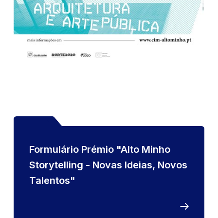
Formulário Prémio "Alto Minho
Storytelling - Novas Ideias, Novos
Talentos"