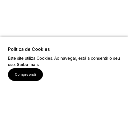
Política de Cookies
Este site utiliza Cookies. Ao navegar, está a consentir o seu
uso.
Saiba mais
Visite também
Compreendi