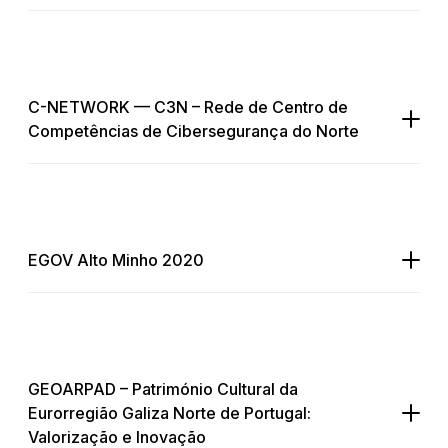
C-NETWORK — C3N – Rede de Centro de
Competências de Cibersegurança do Norte
EGOV Alto Minho 2020
GEOARPAD – Património Cultural da
Eurorregião Galiza Norte de Portugal:
Valorização e Inovação