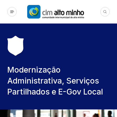
Modernização
Administrativa, Serviços
Partilhados e E-Gov Local