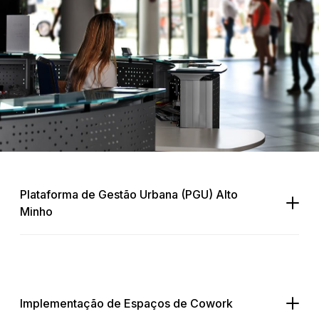
Plataforma de Gestão Urbana (PGU) Alto
Minho
Implementação de Espaços de Cowork