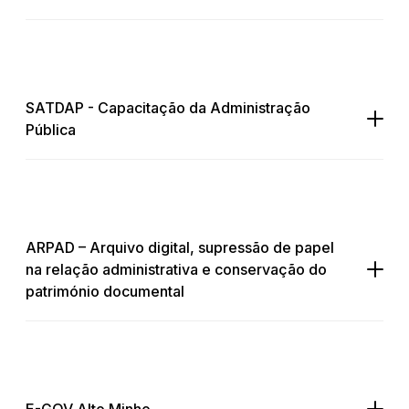
SATDAP - Capacitação da Administração
Pública
ARPAD – Arquivo digital, supressão de papel
na relação administrativa e conservação do
património documental
E-GOV Alto Minho