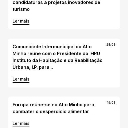
candidaturas a projetos inovadores de
turismo
Ler mais
25/05
Comunidade Intermunicipal do Alto
Minho reúne com o Presidente do IHRU
Instituto da Habitação e da Reabilitação
Urbana, I.P. para...
Ler mais
19/05
Europa reúne-se no Alto Minho para
combater o desperdício alimentar
Ler mais