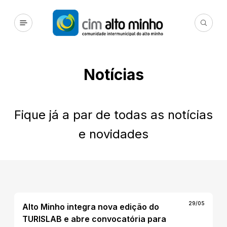
Notícias
Fique já a par de todas as notícias
e novidades
29/05
Alto Minho integra nova edição do
TURISLAB e abre convocatória para