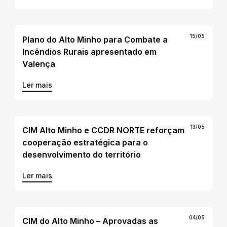
15/05
Plano do Alto Minho para Combate a
Incêndios Rurais apresentado em
Valença
Ler mais
13/05
CIM Alto Minho e CCDR NORTE reforçam
cooperação estratégica para o
desenvolvimento do território
Ler mais
04/05
CIM do Alto Minho – Aprovadas as