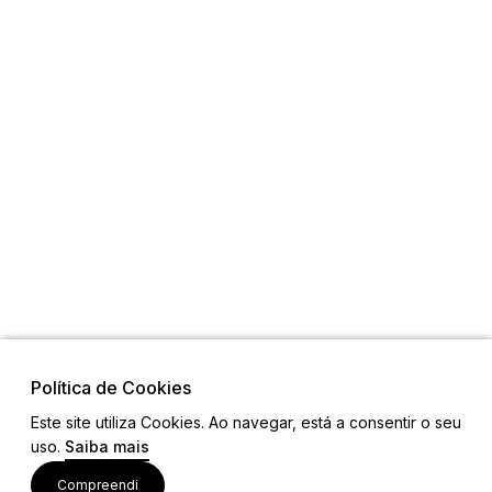
Política de Cookies
Este site utiliza Cookies. Ao navegar, está a consentir o seu
uso.
Saiba mais
Visite também
Compreendi