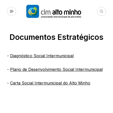
Documentos Estratégicos
-
Diagnóstico Social Intermunicipal
-
Plano de Desenvolvimento Social Intermunicipal
-
Carta Social Intermunicipal do Alto Minho