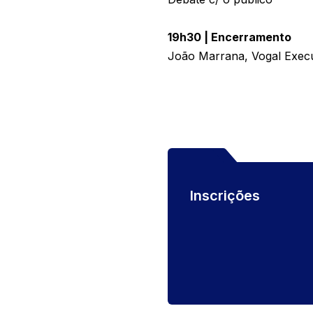
19h30 | Encerramento
João Marrana, Vogal Exec
Inscrições