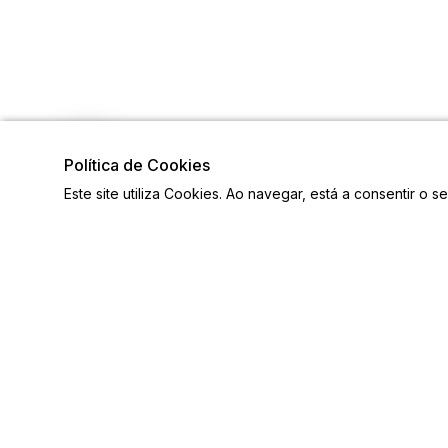
Política de Cookies
Este site utiliza Cookies. Ao navegar, está a consentir o s
Visite também