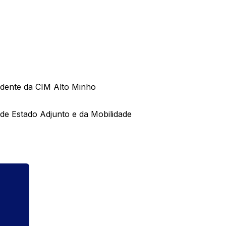
idente da CIM Alto Minho
de Estado Adjunto e da Mobilidade