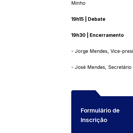
Minho
19h15 | Debate
19h30 | Encerramento
- Jorge Mendes, Vice-pres
- José Mendes, Secretário 
Formulário de
Inscrição