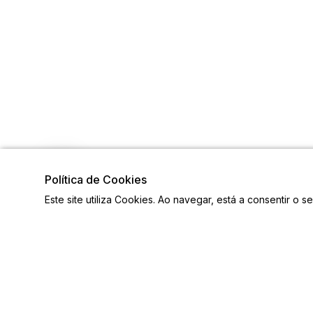
Política de Cookies
Este site utiliza Cookies. Ao navegar, está a consentir o s
Visite também