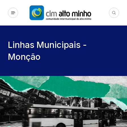
Linhas Municipais -
Monção