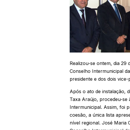
Realizou-se ontem, dia 29 
Conselho Intermunicipal da
presidente e dos dois vice-
Após o ato de instalação, 
Taxa Araújo, procedeu-se à
Intermunicipal. Assim, foi
coesão, a única lista apres
nível regional. José Maria 