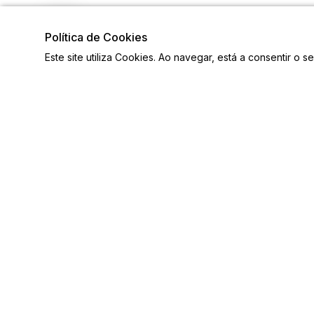
Política de Cookies
Este site utiliza Cookies. Ao navegar, está a consentir o s
Visite também