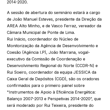
2014-2020.
A sessão de abertura do seminário estará a cargo
de João Manuel Esteves, presidente da Direção da
AREA Alto Minho, e de Vasco Ferraz, vereador da
Câmara Municipal de Ponte de Lima.
Rui Inácio, coordenador do Núcleo de
Monitorização da Agência de Desenvolvimento e
Coesão (Agência I.P), João Marrana, vogal-
executivo da Comissão de Coordenação e
Desenvolvimento Regional do Norte (CCDR-N) e
Rui Soeiro, coordenador da equipa JESSICA da
Caixa Geral de Depósitos (CGD), são os oradores
confirmados para o primeiro painel sobre
"Instrumentos de Apoio à Eficiência Energética:
Balanço 2007-2013 e Perspetivas 2014-2020”, que
será moderado por Rui Teixeira, presidente do