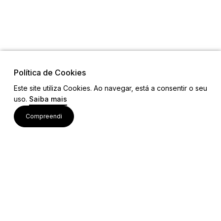
Política de Cookies
Este site utiliza Cookies. Ao navegar, está a consentir o seu
uso.
Saiba mais
Visite também
Compreendi