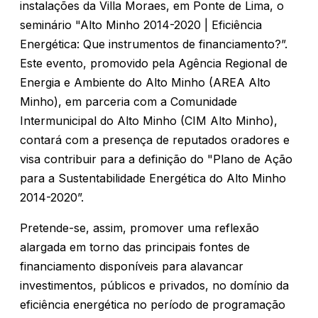
instalações da Villa Moraes, em Ponte de Lima, o
seminário "Alto Minho 2014-2020 | Eficiência
Energética: Que instrumentos de financiamento?”.
Este evento, promovido pela Agência Regional de
Energia e Ambiente do Alto Minho (AREA Alto
Minho), em parceria com a Comunidade
Intermunicipal do Alto Minho (CIM Alto Minho),
contará com a presença de reputados oradores e
visa contribuir para a definição do "Plano de Ação
para a Sustentabilidade Energética do Alto Minho
2014-2020”.
Pretende-se, assim, promover uma reflexão
alargada em torno das principais fontes de
financiamento disponíveis para alavancar
investimentos, públicos e privados, no domínio da
eficiência energética no período de programação