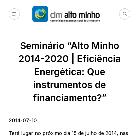
Seminário “Alto Minho
2014-2020 | Eficiência
Energética: Que
instrumentos de
financiamento?”
2014-07-10
Terá lugar no próximo dia 15 de julho de 2014, nas