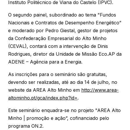
Instituto Politécnico de Viana do Castelo (IPVC).
O segundo painel, subordinado ao tema "Fundos
Nacionais e Contratos de Desempenho Energético”
e moderado por Pedro Giestal, gestor de projetos
da Confederação Empresarial do Alto Minho
(CEVAL), contará com a intervenção de Dinis
Rodrigues, diretor da Unidade de Missão Eco.AP da
ADENE – Agência para a Energia.
As inscrições para o seminário são gratuitas,
devendo ser realizadas, até ao dia 14 de julho, no
website da AREA Alto Minho em
http://www.area-
altominho.pt/gca/index.php?id=
.
Este seminário enquadra-se no projeto "AREA Alto
Minho | promoção e ação”, cofinanciado pelo
programa ON.2.