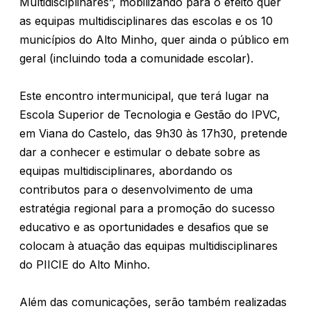
Multidisciplinares”, mobilizando para o efeito quer
as equipas multidisciplinares das escolas e os 10
municípios do Alto Minho, quer ainda o público em
geral (incluindo toda a comunidade escolar).
Este encontro intermunicipal, que terá lugar na
Escola Superior de Tecnologia e Gestão do IPVC,
em Viana do Castelo, das 9h30 às 17h30, pretende
dar a conhecer e estimular o debate sobre as
equipas multidisciplinares, abordando os
contributos para o desenvolvimento de uma
estratégia regional para a promoção do sucesso
educativo e as oportunidades e desafios que se
colocam à atuação das equipas multidisciplinares
do PIICIE do Alto Minho.
Além das comunicações, serão também realizadas