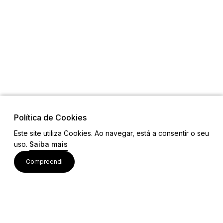
Política de Cookies
Este site utiliza Cookies. Ao navegar, está a consentir o seu
uso.
Saiba mais
Visite também
Compreendi