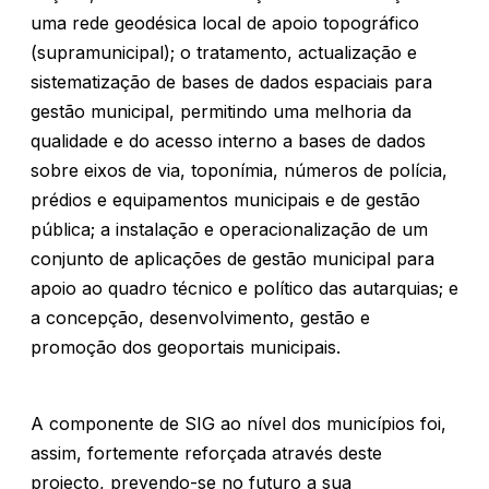
uma rede geodésica local de apoio topográfico
(supramunicipal); o tratamento, actualização e
sistematização de bases de dados espaciais para
gestão municipal, permitindo uma melhoria da
qualidade e do acesso interno a bases de dados
sobre eixos de via, toponímia, números de polícia,
prédios e equipamentos municipais e de gestão
pública; a instalação e operacionalização de um
conjunto de aplicações de gestão municipal para
apoio ao quadro técnico e político das autarquias; e
a concepção, desenvolvimento, gestão e
promoção dos geoportais municipais.
A componente de SIG ao nível dos municípios foi,
assim, fortemente reforçada através deste
projecto, prevendo-se no futuro a sua