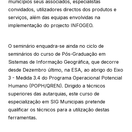
municípios seus associados, especialistas
convidados, utilizadores directos dos produtos e
serviços, além das equipas envolvidas na
implementação do projecto INFOGEO.
O seminário enquadra-se ainda no ciclo de
seminários do curso de Pós-Graduação em
Sistemas de Informação Geográfica, que decorre
desde Dezembro último, na ESA, ao abrigo do Eixo
3 - Medida 3.4 do Programa Operacional Potencial
Humano (POPH/QREN). Dirigido a técnicos
superiores das autarquias, este curso de
especialização em SIG Municipais pretende
qualificar os técnicos para a utilização destas
ferramentas.