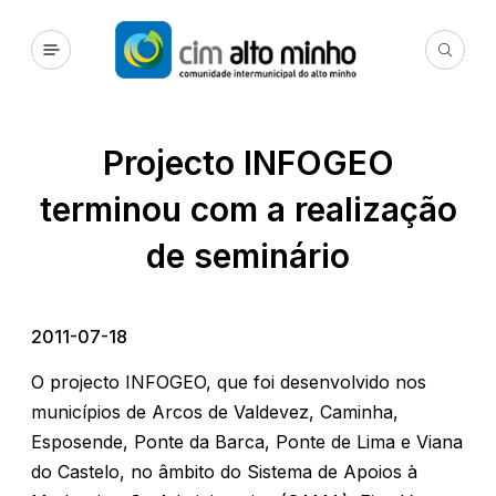
Projecto INFOGEO
terminou com a realização
de seminário
2011-07-18
O projecto INFOGEO, que foi desenvolvido nos
municípios de Arcos de Valdevez, Caminha,
Esposende, Ponte da Barca, Ponte de Lima e Viana
do Castelo, no âmbito do Sistema de Apoios à