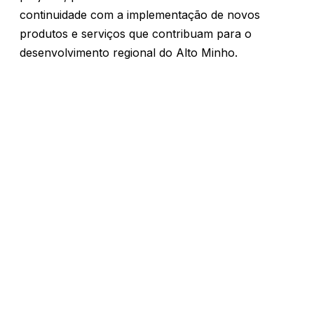
continuidade com a implementação de novos
produtos e serviços que contribuam para o
desenvolvimento regional do Alto Minho.