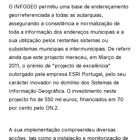
O INFOGEO permitiu uma base de endereçamento
georreferenciada a todas as autarquias,
assegurando a consistência e normalização de
toda a informação dos endereços municipais e a
sua utilização pelos restantes sistemas ou
subsistemas municipais e intermunicipais. De referir
ainda que este projecto mereceu, em Março de
2011, o prémio de "projecto de excelência”
outorgado pela empresa ESRI Portugal, pelo seu
carácter inovador no domínio dos Sistemas de
Informação Geográfica. O investimento neste
projecto foi de 550 mil euros, financiados em 70
por cento pelo ON.2.
A sua implementação compreendeu diversas
acções, tais como a instalação e monitorização de