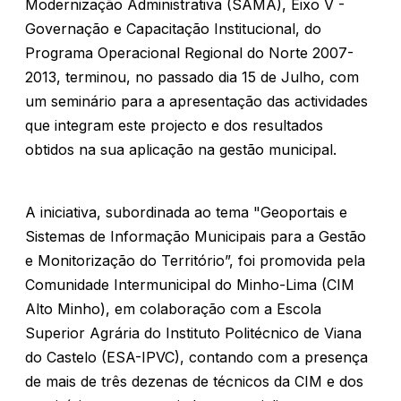
Modernização Administrativa (SAMA), Eixo V -
Governação e Capacitação Institucional, do
Programa Operacional Regional do Norte 2007-
2013, terminou, no passado dia 15 de Julho, com
um seminário para a apresentação das actividades
que integram este projecto e dos resultados
obtidos na sua aplicação na gestão municipal.
A iniciativa, subordinada ao tema "Geoportais e
Sistemas de Informação Municipais para a Gestão
e Monitorização do Território”, foi promovida pela
Comunidade Intermunicipal do Minho-Lima (CIM
Alto Minho), em colaboração com a Escola
Superior Agrária do Instituto Politécnico de Viana
do Castelo (ESA-IPVC), contando com a presença
de mais de três dezenas de técnicos da CIM e dos