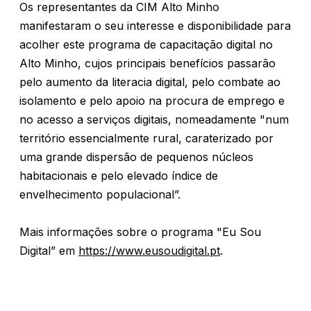
Os representantes da CIM Alto Minho
manifestaram o seu interesse e disponibilidade para
acolher este programa de capacitação digital no
Alto Minho, cujos principais benefícios passarão
pelo aumento da literacia digital, pelo combate ao
isolamento e pelo apoio na procura de emprego e
no acesso a serviços digitais, nomeadamente "num
território essencialmente rural, caraterizado por
uma grande dispersão de pequenos núcleos
habitacionais e pelo elevado índice de
envelhecimento populacional”.
Mais informações sobre o programa "Eu Sou
Digital” em
https://www.eusoudigital.pt
.