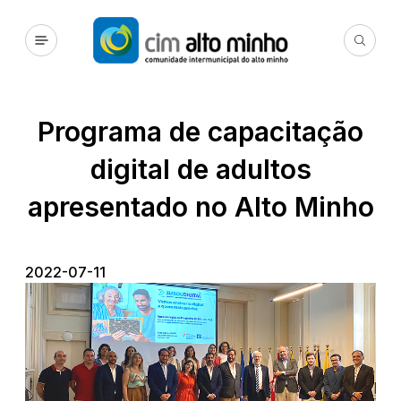
Programa de capacitação
digital de adultos
apresentado no Alto Minho
2022-07-11