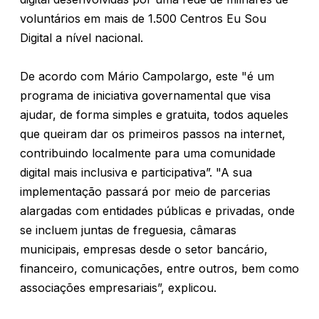
voluntários em mais de 1.500 Centros Eu Sou
Digital a nível nacional.
De acordo com Mário Campolargo, este "é um
programa de iniciativa governamental que visa
ajudar, de forma simples e gratuita, todos aqueles
que queiram dar os primeiros passos na internet,
contribuindo localmente para uma comunidade
digital mais inclusiva e participativa”. "A sua
implementação passará por meio de parcerias
alargadas com entidades públicas e privadas, onde
se incluem juntas de freguesia, câmaras
municipais, empresas desde o setor bancário,
financeiro, comunicações, entre outros, bem como
associações empresariais”, explicou.