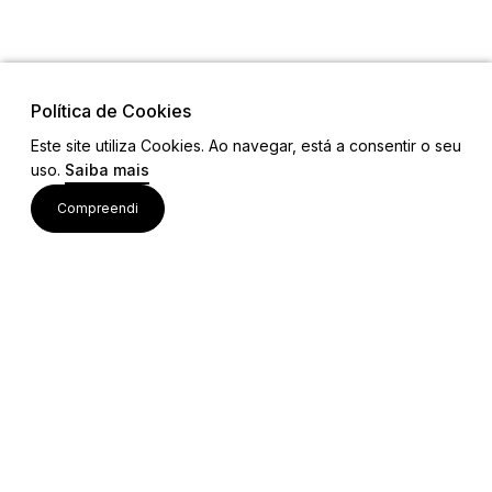
Política de Cookies
Este site utiliza Cookies. Ao navegar, está a consentir o seu
uso.
Saiba mais
Visite também
Compreendi