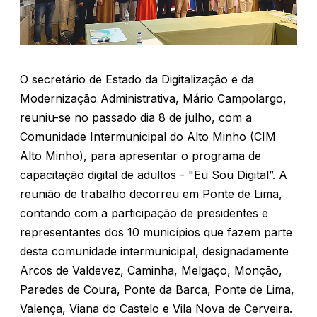
O secretário de Estado da Digitalização e da
Modernização Administrativa, Mário Campolargo,
reuniu-se no passado dia 8 de julho, com a
Comunidade Intermunicipal do Alto Minho (CIM
Alto Minho), para apresentar o programa de
capacitação digital de adultos - "Eu Sou Digital”. A
reunião de trabalho decorreu em Ponte de Lima,
contando com a participação de presidentes e
representantes dos 10 municípios que fazem parte
desta comunidade intermunicipal, designadamente
Arcos de Valdevez, Caminha, Melgaço, Monção,
Paredes de Coura, Ponte da Barca, Ponte de Lima,
Valença, Viana do Castelo e Vila Nova de Cerveira.