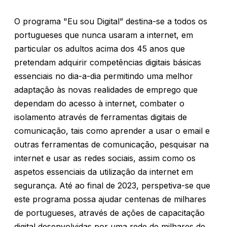
O programa "Eu sou Digital” destina-se a todos os
portugueses que nunca usaram a internet, em
particular os adultos acima dos 45 anos que
pretendam adquirir competências digitais básicas
essenciais no dia-a-dia permitindo uma melhor
adaptação às novas realidades de emprego que
dependam do acesso à internet, combater o
isolamento através de ferramentas digitais de
comunicação, tais como aprender a usar o email e
outras ferramentas de comunicação, pesquisar na
internet e usar as redes sociais, assim como os
aspetos essenciais da utilização da internet em
segurança. Até ao final de 2023, perspetiva-se que
este programa possa ajudar centenas de milhares
de portugueses, através de ações de capacitação
digital desenvolvidas por uma rede de milhares de