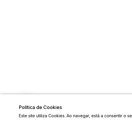
Política de Cookies
Este site utiliza Cookies. Ao navegar, está a consentir o s
Visite também