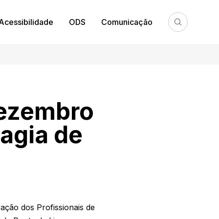
Acessibilidade
ODS
Comunicação
dezembro
Magia de
ação dos Profissionais de