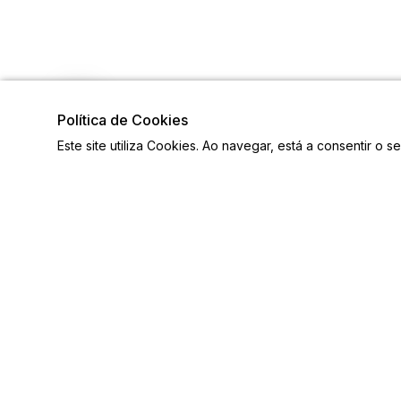
Política de Cookies
Este site utiliza Cookies. Ao navegar, está a consentir o s
Visite também