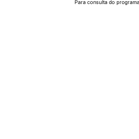
Para consulta do programa 