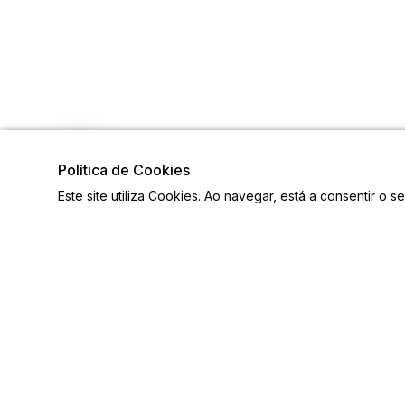
Política de Cookies
Este site utiliza Cookies. Ao navegar, está a consentir o s
Visite também