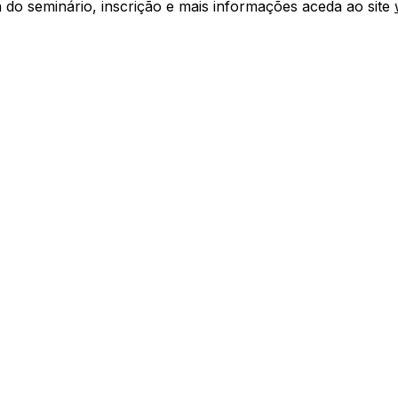
do seminário, inscrição e mais informações aceda ao site