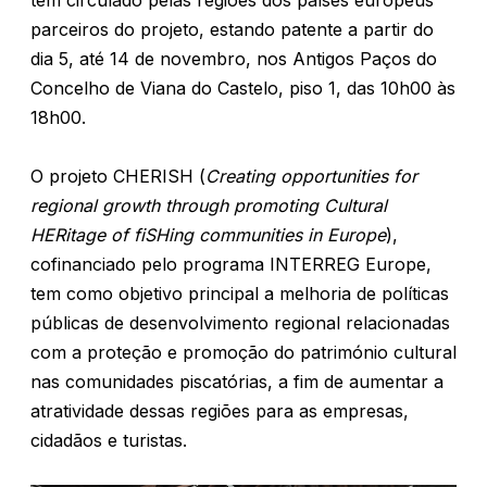
tem circulado pelas regiões dos países europeus
parceiros do projeto, estando patente a partir do
dia 5, até 14 de novembro, nos Antigos Paços do
Concelho de Viana do Castelo, piso 1, das 10h00 às
18h00.
O projeto CHERISH (
Creating opportunities for
regional growth through promoting Cultural
HERitage of fiSHing communities in Europe
),
cofinanciado pelo programa INTERREG Europe,
tem como objetivo principal a melhoria de políticas
públicas de desenvolvimento regional relacionadas
com a proteção e promoção do património cultural
nas comunidades piscatórias, a fim de aumentar a
atratividade dessas regiões para as empresas,
cidadãos e turistas.