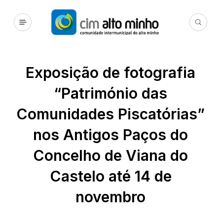
Exposição de fotografia
“Património das
Comunidades Piscatórias”
nos Antigos Paços do
Concelho de Viana do
Castelo até 14 de
novembro