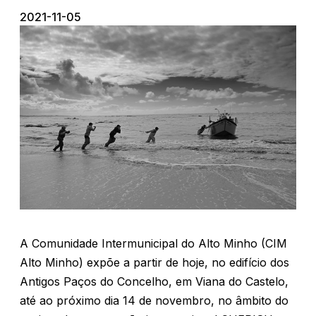
2021-11-05
A Comunidade Intermunicipal do Alto Minho (CIM
Alto Minho) expõe a partir de hoje, no edifício dos
Antigos Paços do Concelho, em Viana do Castelo,
até ao próximo dia 14 de novembro, no âmbito do