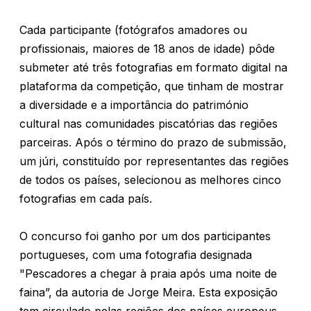
Cada participante (fotógrafos amadores ou
profissionais, maiores de 18 anos de idade) pôde
submeter até três fotografias em formato digital na
plataforma da competição, que tinham de mostrar
a diversidade e a importância do património
cultural nas comunidades piscatórias das regiões
parceiras. Após o término do prazo de submissão,
um júri, constituído por representantes das regiões
de todos os países, selecionou as melhores cinco
fotografias em cada país.
O concurso foi ganho por um dos participantes
portugueses, com uma fotografia designada
"Pescadores a chegar à praia após uma noite de
faina”, da autoria de Jorge Meira. Esta exposição