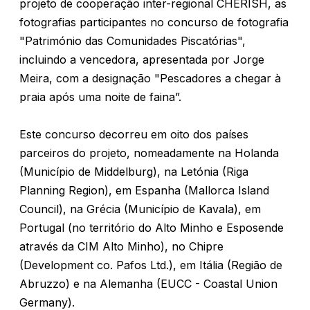
projeto de cooperação inter-regional CHERISH, as
fotografias participantes no concurso de fotografia
"Património das Comunidades Piscatórias",
incluindo a vencedora, apresentada por Jorge
Meira, com a designação "Pescadores a chegar à
praia após uma noite de faina”.
Este concurso decorreu em oito dos países
parceiros do projeto, nomeadamente na Holanda
(Município de Middelburg), na Letónia (Riga
Planning Region), em Espanha (Mallorca Island
Council), na Grécia (Município de Kavala), em
Portugal (no território do Alto Minho e Esposende
através da CIM Alto Minho), no Chipre
(Development co. Pafos Ltd.), em Itália (Região de
Abruzzo) e na Alemanha (EUCC - Coastal Union
Germany).