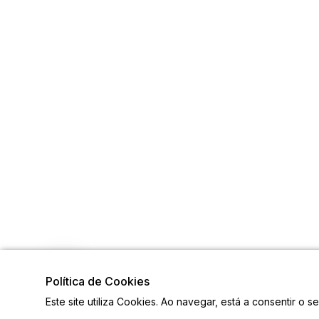
Política de Cookies
Este site utiliza Cookies. Ao navegar, está a consentir o s