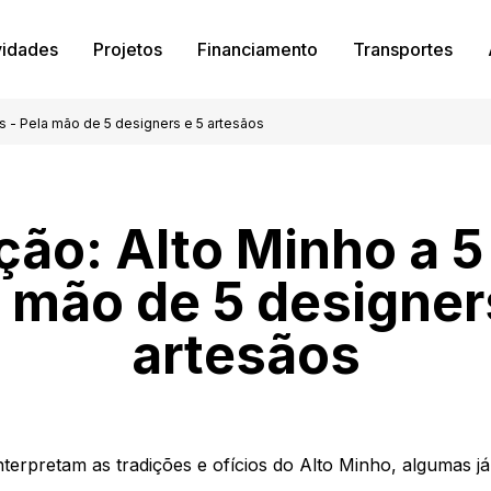
vidades
Projetos
Financiamento
Transportes
s - Pela mão de 5 designers e 5 artesãos
ção: Alto Minho a 5
 mão de 5 designer
artesãos
terpretam as tradições e ofícios do Alto Minho, algumas já