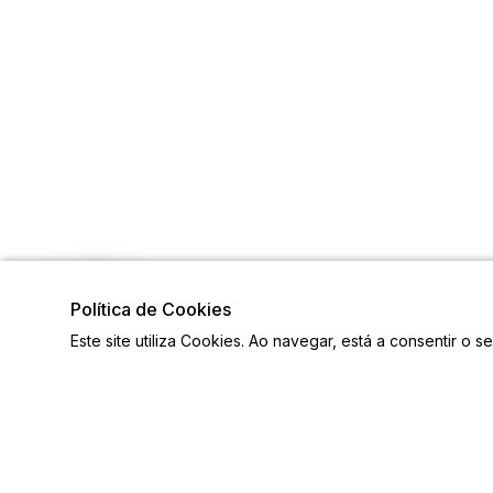
Política de Cookies
Este site utiliza Cookies. Ao navegar, está a consentir o s
Visite também