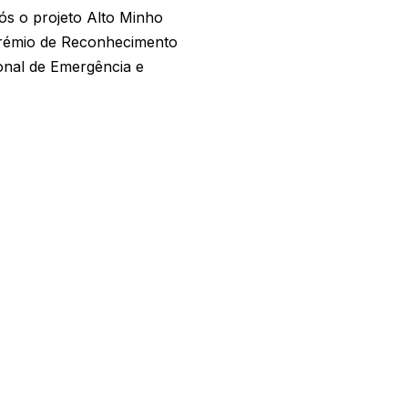
ós o projeto Alto Minho
Prémio de Reconhecimento
onal de Emergência e