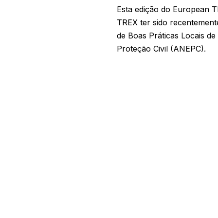
Esta edição do European T
TREX ter sido recentement
de Boas Práticas Locais de
Proteção Civil (ANEPC).