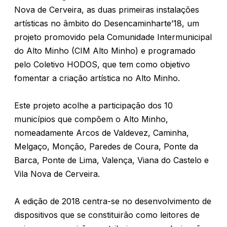
Nova de Cerveira, as duas primeiras instalações
artísticas no âmbito do Desencaminharte’18, um
projeto promovido pela Comunidade Intermunicipal
do Alto Minho (CIM Alto Minho) e programado
pelo Coletivo HODOS, que tem como objetivo
fomentar a criação artística no Alto Minho.
Este projeto acolhe a participação dos 10
municípios que compõem o Alto Minho,
nomeadamente Arcos de Valdevez, Caminha,
Melgaço, Monção, Paredes de Coura, Ponte da
Barca, Ponte de Lima, Valença, Viana do Castelo e
Vila Nova de Cerveira.
A edição de 2018 centra-se no desenvolvimento de
dispositivos que se constituirão como leitores de