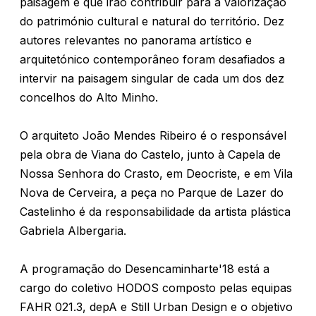
paisagem e que irão contribuir para a valorização
do património cultural e natural do território. Dez
autores relevantes no panorama artístico e
arquitetónico contemporâneo foram desafiados a
intervir na paisagem singular de cada um dos dez
concelhos do Alto Minho.
O arquiteto João Mendes Ribeiro é o responsável
pela obra de Viana do Castelo, junto à Capela de
Nossa Senhora do Crasto, em Deocriste, e em Vila
Nova de Cerveira, a peça no Parque de Lazer do
Castelinho é da responsabilidade da artista plástica
Gabriela Albergaria.
A programação do Desencaminharte'18 está a
cargo do coletivo HODOS composto pelas equipas
FAHR 021.3, depA e Still Urban Design e o objetivo