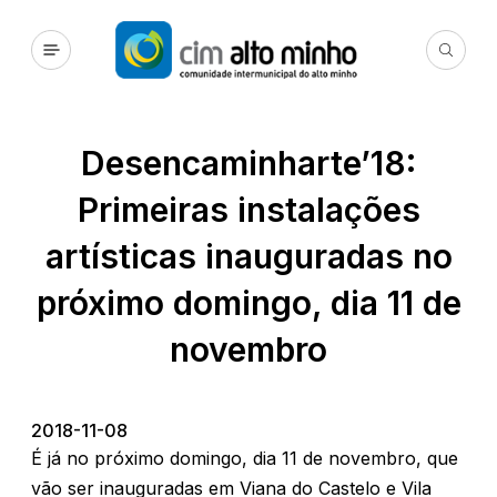
Desencaminharte’18:
Primeiras instalações
artísticas inauguradas no
próximo domingo, dia 11 de
novembro
2018-11-08
É já no próximo domingo, dia 11 de novembro, que
vão ser inauguradas em Viana do Castelo e Vila