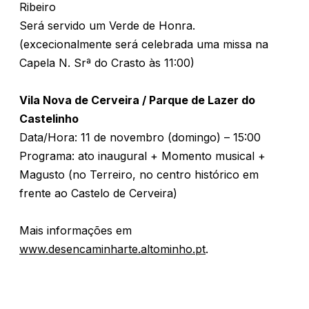
Ribeiro
Será servido um Verde de Honra.
(excecionalmente será celebrada uma missa na
Capela N. Srª do Crasto às 11:00)
Vila Nova de Cerveira / Parque de Lazer do
Castelinho
Data/Hora: 11 de novembro (domingo) – 15:00
Programa: ato inaugural + Momento musical +
Magusto (no Terreiro, no centro histórico em
frente ao Castelo de Cerveira)
Mais informações em
www.desencaminharte.altominho.pt
.