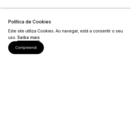
Política de Cookies
Este site utiliza Cookies. Ao navegar, está a consentir o seu
uso.
Saiba mais
Visite também
Compreendi
Acessos rápidos