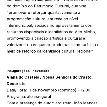
no domínio do Património Cultural, que visa
"promover e reforçar qualitativamente a
programação cultural em rede ao nível
intermunicipal, apoiada no aproveitamento dos
recursos disponíveis e identitários do Alto Minho,
promovendo a criação artística e cultural e
valorizando-a enquanto produto/destino turístico e
meio de reforço da identidade cultural regional”.
Inaugurações | novembro
Viana do Castelo / Nossa Senhora do Crasto,
Deocriste
Data/Hora: 11 de novembro (domingo) – 12:00
Programa: ato inaugural
Com a presença do autor: arquiteto João Mendes