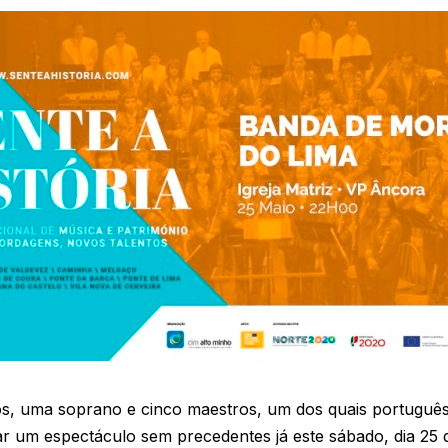
 uma soprano e cinco maestros, um dos quais português 
r um espectáculo sem precedentes já este sábado, dia 25 d