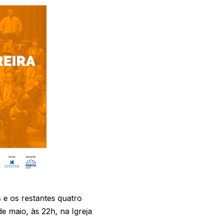
e os restantes quatro
e maio, às 22h, na Igreja