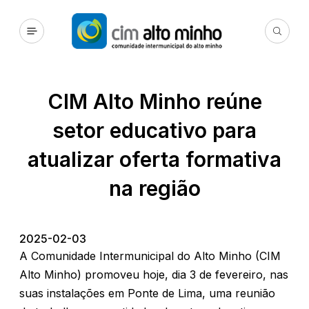
CIM Alto Minho reúne
setor educativo para
atualizar oferta formativa
na região
2025-02-03
A Comunidade Intermunicipal do Alto Minho (CIM
Alto Minho) promoveu hoje, dia 3 de fevereiro, nas
suas instalações em Ponte de Lima, uma reunião