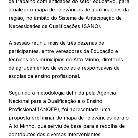
de trabalho com entidades do setor educativo, para
atualizar o mapa de relevâncias de qualificações da
região, no âmbito do Sistema de Antecipação de
Necessidades de Qualificações (SANQ).
A sessão reuniu mais de três dezenas de
participantes, entre vereadores da Educação e
técnicos dos municípios do Alto Minho, diretores
de agrupamentos de escolas e responsáveis de
escolas de ensino profissional.
Seguindo a metodologia definida pela Agência
Nacional para a Qualificação e o Ensino
Profissional (ANQEP), foi apresentada uma
proposta preliminar do mapa de relevâncias para o
Alto Minho, que serviu de base para a recolha de
contributos dos diversos intervenientes.