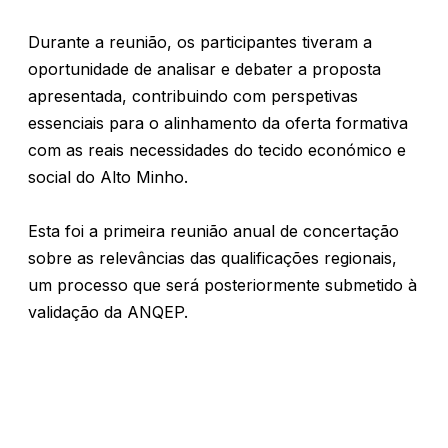
Durante a reunião, os participantes tiveram a
oportunidade de analisar e debater a proposta
apresentada, contribuindo com perspetivas
essenciais para o alinhamento da oferta formativa
com as reais necessidades do tecido económico e
social do Alto Minho.
Esta foi a primeira reunião anual de concertação
sobre as relevâncias das qualificações regionais,
um processo que será posteriormente submetido à
validação da ANQEP.