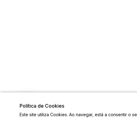
Política de Cookies
Este site utiliza Cookies. Ao navegar, está a consentir o s
Visite também