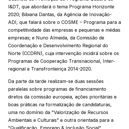
I&DT, que abordará o tema Programa Horizonte
2020; Bibiana Dantas, da Agência de Inovação-
ADI, que falará sobre o COSME – Programa para a
competitividade das empresas e pequenas e médias
empresas; e Nuno Almeida, da Comissão de
Coordenação e Desenvolvimento Regional do
Norte (CCDRN), cuja intervenção incidirá sobre os
Programas de Cooperação Transnacional, Inter-
regional e Transfronteiriça 2014-2020.
Da parte da tarde realizam-se duas sessões
paralelas sobre programas de financiamento
diretos da comissão europeia, ações prioritárias e
boas práticas na formalização de candidaturas,
uma no domínio da "Valorização de Recursos
Ambientais e Culturais” e outra orientada para a
"Qualificação, Emprego & Inclusão Social”.