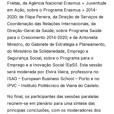
Freitas, da Agência Nacional Erasmus + Juventude
em Ação, sobre o Programa Erasmus + 2014-
2020; de Filipa Pereira, da Direção de Serviços de
Coordenação das Relações Internacionais, da
Direção-Geral da Saúde, sobre Programa Saúde
para o Crescimento 2014-2020; e de Antonieta
Ministro, do Gabinete de Estratégia e Planeamento,
do Ministério da Solidariedade, Emprego e
Segurança Social, sobre o Programa para o
Emprego e a Inovação Social (EaSI). Esta sessão
será moderada por Elvira Vieira, professora no
ISAG – European Business School – Porto e no
IPVC – Instituto Politécnico de Viana do Castelo.
No final, os participantes das sessões paralelas
reúnem-se em plenário para uma síntese das
principais conclusões, com os moderadores dos