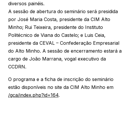
diversos painéis.
A sessão de abertura do seminário será presidida
por José Maria Costa, presidente da CIM Alto
Minho; Rui Teixeira, presidente do Instituto
Politécnico de Viana do Castelo; e Luis Ceia,
presidente da CEVAL – Confederação Empresarial
do Alto Minho. A sessão de encerramento estará a
cargo de João Marrana, vogal executivo da
CCDRN.
O programa e a ficha de inscrição do seminário
estão disponíveis no site da CIM Alto Minho em
/gca/index.php?id=164
.