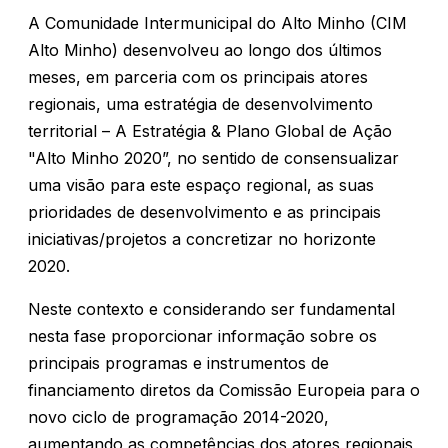
A Comunidade Intermunicipal do Alto Minho (CIM
Alto Minho) desenvolveu ao longo dos últimos
meses, em parceria com os principais atores
regionais, uma estratégia de desenvolvimento
territorial – A Estratégia & Plano Global de Ação
"Alto Minho 2020”, no sentido de consensualizar
uma visão para este espaço regional, as suas
prioridades de desenvolvimento e as principais
iniciativas/projetos a concretizar no horizonte
2020.
Neste contexto e considerando ser fundamental
nesta fase proporcionar informação sobre os
principais programas e instrumentos de
financiamento diretos da Comissão Europeia para o
novo ciclo de programação 2014-2020,
aumentando as competências dos atores regionais