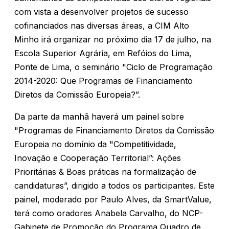
com vista a desenvolver projetos de sucesso
cofinanciados nas diversas áreas, a CIM Alto
Minho irá organizar no próximo dia 17 de julho, na
Escola Superior Agrária, em Refóios do Lima,
Ponte de Lima, o seminário "Ciclo de Programação
2014-2020: Que Programas de Financiamento
Diretos da Comissão Europeia?”.
Da parte da manhã haverá um painel sobre
"Programas de Financiamento Diretos da Comissão
Europeia no domínio da "Competitividade,
Inovação e Cooperação Territorial”: Ações
Prioritárias & Boas práticas na formalização de
candidaturas”, dirigido a todos os participantes. Este
painel, moderado por Paulo Alves, da SmartValue,
terá como oradores Anabela Carvalho, do NCP-
Gabinete de Promoção do Programa Quadro de