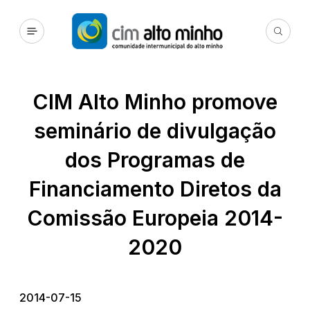
CIM Alto Minho promove
seminário de divulgação
dos Programas de
Financiamento Diretos da
Comissão Europeia 2014-
2020
2014-07-15