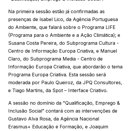
Na primeira sessão estão já confirmadas as
presenças de Isabel Lico, da Agência Portuguesa
do Ambiente, que falará sobre o Programa LIFE
(Programa para o Ambiente e a Ação Climática); e
Susana Costa Pereira, do Subprograma Cultura -
Centro de Informação Europa Criativa, e Manuel
Claro, do Subprograma Media - Centro de
Informação Europa Criativa, que abordarão o tema
Programa Europa Criativa. Esta sessão será
moderada por Paulo Queiroz, da JPQ Consultores,
e Tiago Martins, da Spot – Interface Criativo.
A sessão no domínio da "Qualificação, Emprego &
Inclusão Social” contará com as intervenções de
Gustavo Alva Rosa, da Agência Nacional
Erasmus+ Educação e Formação, e Joaquim