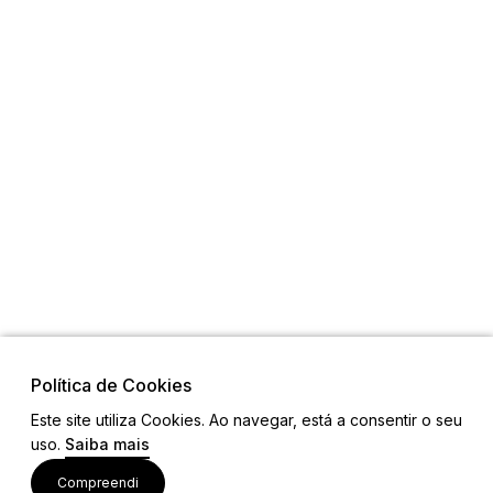
Política de Cookies
Este site utiliza Cookies. Ao navegar, está a consentir o seu
uso.
Saiba mais
Visite também
Compreendi