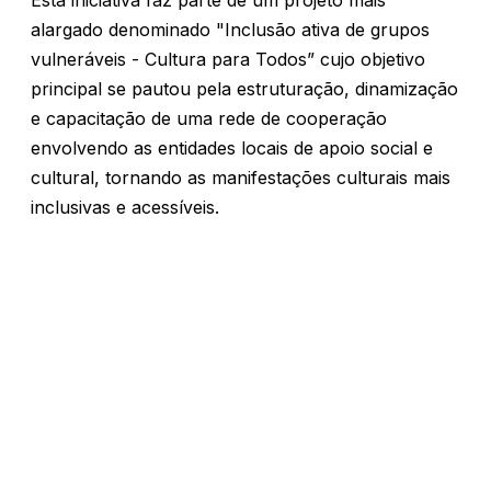
Esta iniciativa faz parte de um projeto mais
alargado denominado "Inclusão ativa de grupos
vulneráveis - Cultura para Todos” cujo objetivo
principal se pautou pela estruturação, dinamização
e capacitação de uma rede de cooperação
envolvendo as entidades locais de apoio social e
cultural, tornando as manifestações culturais mais
inclusivas e acessíveis.