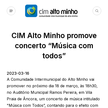
CIM Alto Minho promove
concerto “Música com
todos”
2023-03-16
A Comunidade Intermunicipal do Alto Minho vai
promover no próximo dia 18 de março, às 18h30,
no Auditório Municipal Ramos Pereira, em Vila
Praia de Âncora, um concerto de música intitulado
"Música com Todos”, contando para o efeito com