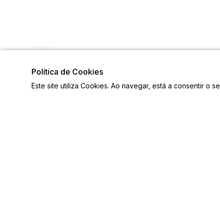
Política de Cookies
Este site utiliza Cookies. Ao navegar, está a consentir o s
Visite também