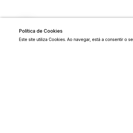
Política de Cookies
Este site utiliza Cookies. Ao navegar, está a consentir o s
Visite também