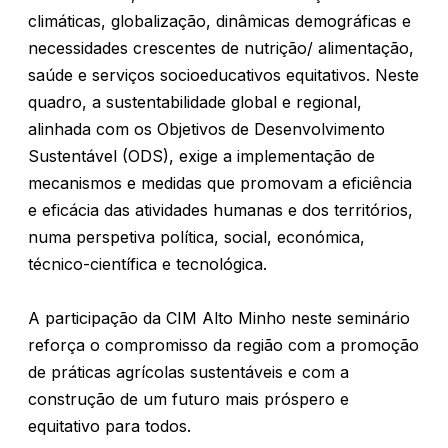
climáticas, globalização, dinâmicas demográficas e
necessidades crescentes de nutrição/ alimentação,
saúde e serviços socioeducativos equitativos. Neste
quadro, a sustentabilidade global e regional,
alinhada com os Objetivos de Desenvolvimento
Sustentável (ODS), exige a implementação de
mecanismos e medidas que promovam a eficiência
e eficácia das atividades humanas e dos territórios,
numa perspetiva política, social, económica,
técnico-científica e tecnológica.
A participação da CIM Alto Minho neste seminário
reforça o compromisso da região com a promoção
de práticas agrícolas sustentáveis e com a
construção de um futuro mais próspero e
equitativo para todos.