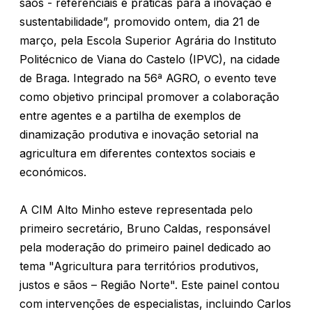
sãos - referenciais e práticas para a inovação e
sustentabilidade”, promovido ontem, dia 21 de
março, pela Escola Superior Agrária do Instituto
Politécnico de Viana do Castelo (IPVC), na cidade
de Braga. Integrado na 56ª AGRO, o evento teve
como objetivo principal promover a colaboração
entre agentes e a partilha de exemplos de
dinamização produtiva e inovação setorial na
agricultura em diferentes contextos sociais e
económicos.
A CIM Alto Minho esteve representada pelo
primeiro secretário, Bruno Caldas, responsável
pela moderação do primeiro painel dedicado ao
tema "Agricultura para territórios produtivos,
justos e sãos – Região Norte". Este painel contou
com intervenções de especialistas, incluindo Carlos