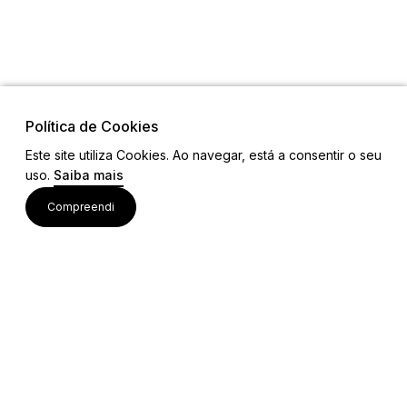
Política de Cookies
Este site utiliza Cookies. Ao navegar, está a consentir o seu
uso.
Saiba mais
Visite também
Compreendi