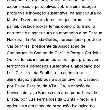
experiências e perspetivas sobre a dinamização
produtiva e inovação sustentável na agricultura do
Minho. Diversos oradores enriqueceram este
painel, destacando-se temas como o turismo, a
natureza e a agricultura na montanha e no Parque
Nacional da Peneda-Gerês, apresentado por José
Carlos Pires, presidente da Associação de
Compartes de Campo do Gerês e Parque Cerdeira.
Outros temas incluíram os vinhos que promovem
territórios e paisagens sustentáveis, abordado por
Luís Cerdeira, da Soalheiro; a agricultura e
alimentação equilibrada e sustentável no Cávado,
por Paulo Pereira, da ATAHCA; a criação de
bovinos de raça Barrosã em área periurbana de
Braga, por Luis Fernandes da Quinta Pregal; e a
agricultura em modo de produção biológico no