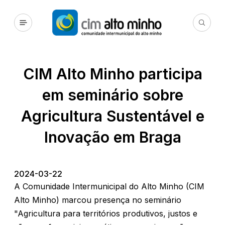
CIM Alto Minho participa
em seminário sobre
Agricultura Sustentável e
Inovação em Braga
2024-03-22
A Comunidade Intermunicipal do Alto Minho (CIM
Alto Minho) marcou presença no seminário
"Agricultura para territórios produtivos, justos e