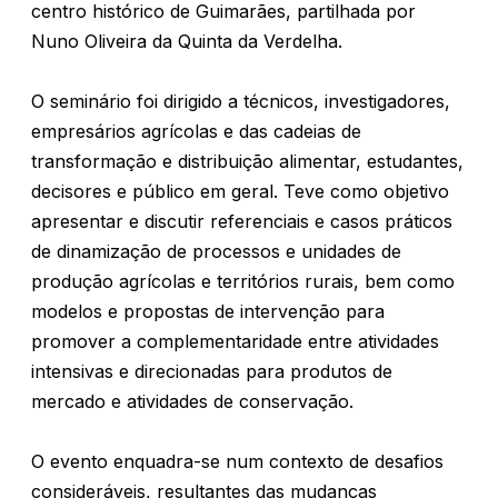
centro histórico de Guimarães, partilhada por
Nuno Oliveira da Quinta da Verdelha.
O seminário foi dirigido a técnicos, investigadores,
empresários agrícolas e das cadeias de
transformação e distribuição alimentar, estudantes,
decisores e público em geral. Teve como objetivo
apresentar e discutir referenciais e casos práticos
de dinamização de processos e unidades de
produção agrícolas e territórios rurais, bem como
modelos e propostas de intervenção para
promover a complementaridade entre atividades
intensivas e direcionadas para produtos de
mercado e atividades de conservação.
O evento enquadra-se num contexto de desafios
consideráveis, resultantes das mudanças