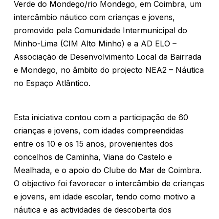
Verde do Mondego/rio Mondego, em Coimbra, um
intercâmbio náutico com crianças e jovens,
promovido pela Comunidade Intermunicipal do
Minho-Lima (CIM Alto Minho) e a AD ELO –
Associação de Desenvolvimento Local da Bairrada
e Mondego, no âmbito do projecto NEA2 – Náutica
no Espaço Atlântico.
Esta iniciativa contou com a participação de 60
crianças e jovens, com idades compreendidas
entre os 10 e os 15 anos, provenientes dos
concelhos de Caminha, Viana do Castelo e
Mealhada, e o apoio do Clube do Mar de Coimbra.
O objectivo foi favorecer o intercâmbio de crianças
e jovens, em idade escolar, tendo como motivo a
náutica e as actividades de descoberta dos