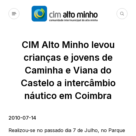
CIM Alto Minho levou
crianças e jovens de
Caminha e Viana do
Castelo a intercâmbio
náutico em Coimbra
2010-07-14
Realizou-se no passado dia 7 de Julho, no Parque