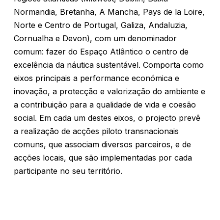
Normandia, Bretanha, A Mancha, Pays de la Loire,
Norte e Centro de Portugal, Galiza, Andaluzia,
Cornualha e Devon), com um denominador
comum: fazer do Espaço Atlântico o centro de
excelência da náutica sustentável. Comporta como
eixos principais a performance económica e
inovação, a protecção e valorização do ambiente e
a contribuição para a qualidade de vida e coesão
social. Em cada um destes eixos, o projecto prevê
a realização de acções piloto transnacionais
comuns, que associam diversos parceiros, e de
acções locais, que são implementadas por cada
participante no seu território.