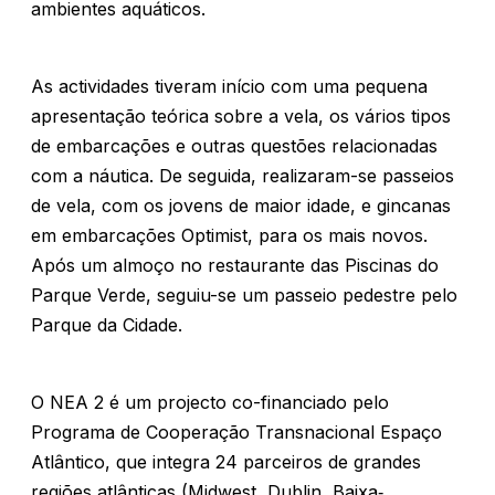
ambientes aquáticos.
As actividades tiveram início com uma pequena
apresentação teórica sobre a vela, os vários tipos
de embarcações e outras questões relacionadas
com a náutica. De seguida, realizaram-se passeios
de vela, com os jovens de maior idade, e gincanas
em embarcações Optimist, para os mais novos.
Após um almoço no restaurante das Piscinas do
Parque Verde, seguiu-se um passeio pedestre pelo
Parque da Cidade.
O NEA 2 é um projecto co-financiado pelo
Programa de Cooperação Transnacional Espaço
Atlântico, que integra 24 parceiros de grandes
regiões atlânticas (Midwest, Dublin, Baixa‐