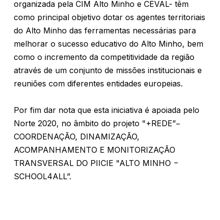
organizada pela CIM Alto Minho e CEVAL- têm
como principal objetivo dotar os agentes territoriais
do Alto Minho das ferramentas necessárias para
melhorar o sucesso educativo do Alto Minho, bem
como o incremento da competitividade da região
através de um conjunto de missões institucionais e
reuniões com diferentes entidades europeias.
Por fim dar nota que esta iniciativa é apoiada pelo
Norte 2020, no âmbito do projeto "+REDE”−
COORDENAÇÃO, DINAMIZAÇÃO,
ACOMPANHAMENTO E MONITORIZAÇÃO
TRANSVERSAL DO PIICIE "ALTO MINHO −
SCHOOL4ALL”.