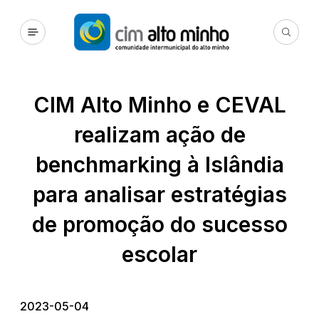
CIM Alto Minho e CEVAL
realizam ação de
benchmarking à Islândia
para analisar estratégias
de promoção do sucesso
escolar
2023-05-04