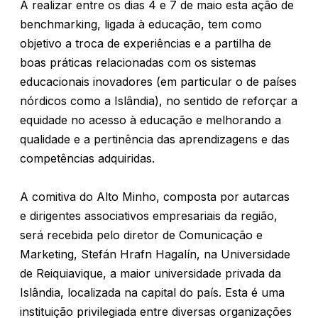
A realizar entre os dias 4 e 7 de maio esta ação de
benchmarking, ligada à educação, tem como
objetivo a troca de experiências e a partilha de
boas práticas relacionadas com os sistemas
educacionais inovadores (em particular o de países
nórdicos como a Islândia), no sentido de reforçar a
equidade no acesso à educação e melhorando a
qualidade e a pertinência das aprendizagens e das
competências adquiridas.
A comitiva do Alto Minho, composta por autarcas
e dirigentes associativos empresariais da região,
será recebida pelo diretor de Comunicação e
Marketing, Stefán Hrafn Hagalín, na Universidade
de Reiquiavique, a maior universidade privada da
Islândia, localizada na capital do país. Esta é uma
instituição privilegiada entre diversas organizações