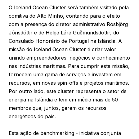
O Iceland Ocean Cluster será também visitado pela
comitiva do Alto Minho, contando para o efeito
com a presença do diretor administrativo Rósbjörg
Jónsdóttir e de Helga Lára Guðmundsdóttir, do
Consulado Honorário de Portugal na Islândia. A
missão do Iceland Ocean Cluster é criar valor
unindo empreendedores, negócios e conhecimento
nas indústrias marítimas. Para cumprir esta missão,
fornecem uma gama de serviços e investem em
recursos, em novas spin-offs e projetos marítimos.
Por outro lado, este cluster representa o setor de
energia na Islândia e tem em média mais de 50
membros que, juntos, gerem os recursos
energéticos do país.
Esta ação de benchmarking - iniciativa conjunta