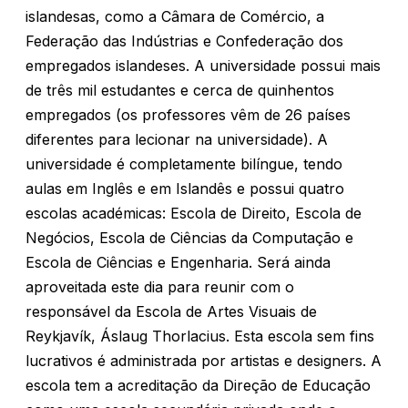
islandesas, como a Câmara de Comércio, a
Federação das Indústrias e Confederação dos
empregados islandeses. A universidade possui mais
de três mil estudantes e cerca de quinhentos
empregados (os professores vêm de 26 países
diferentes para lecionar na universidade). A
universidade é completamente bilíngue, tendo
aulas em Inglês e em Islandês e possui quatro
escolas académicas: Escola de Direito, Escola de
Negócios, Escola de Ciências da Computação e
Escola de Ciências e Engenharia. Será ainda
aproveitada este dia para reunir com o
responsável da Escola de Artes Visuais de
Reykjavík, Áslaug Thorlacius. Esta escola sem fins
lucrativos é administrada por artistas e designers. A
escola tem a acreditação da Direção de Educação