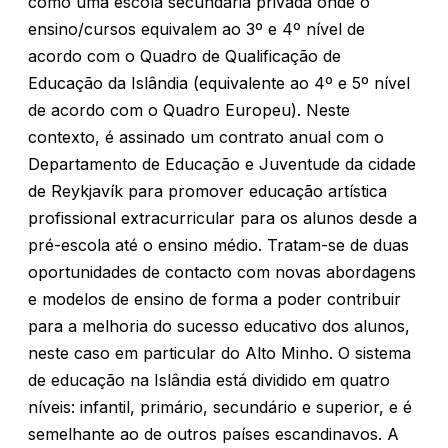
como uma escola secundária privada onde o
ensino/cursos equivalem ao 3º e 4º nível de
acordo com o Quadro de Qualificação de
Educação da Islândia (equivalente ao 4º e 5º nível
de acordo com o Quadro Europeu). Neste
contexto, é assinado um contrato anual com o
Departamento de Educação e Juventude da cidade
de Reykjavík para promover educação artística
profissional extracurricular para os alunos desde a
pré-escola até o ensino médio. Tratam-se de duas
oportunidades de contacto com novas abordagens
e modelos de ensino de forma a poder contribuir
para a melhoria do sucesso educativo dos alunos,
neste caso em particular do Alto Minho. O sistema
de educação na Islândia está dividido em quatro
níveis: infantil, primário, secundário e superior, e é
semelhante ao de outros países escandinavos. A