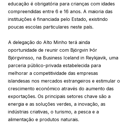
educação é obrigatória para crianças com idades
compreendidas entre 6 e 16 anos. A maioria das
instituições é financiada pelo Estado, existindo
poucas escolas particulares neste país.
A delegação do Alto Minho terá ainda
oportunidade de reunir com Björgvin Þór
Björgvinsso, na Business Iceland in Reykjavik, uma
parceria público-privada estabelecida para
melhorar a competitividade das empresas
islandesas nos mercados estrangeiros e estimular o
crescimento económico através do aumento das
exportações. Os principais setores chave são a
energia e as soluções verdes, a inovação, as
indústrias criativas, o turismo, a pesca e a
alimentação e produtos naturais.