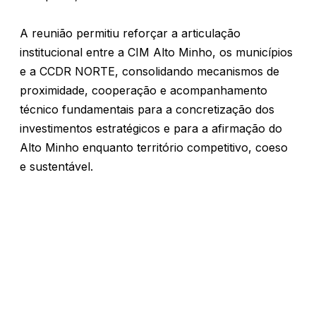
A reunião permitiu reforçar a articulação
institucional entre a CIM Alto Minho, os municípios
e a CCDR NORTE, consolidando mecanismos de
proximidade, cooperação e acompanhamento
técnico fundamentais para a concretização dos
investimentos estratégicos e para a afirmação do
Alto Minho enquanto território competitivo, coeso
e sustentável.