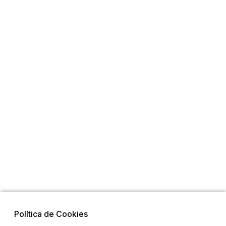
Política de Cookies