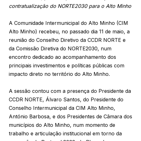
contratualização do NORTE2030 para o Alto Minho
A Comunidade Intermunicipal do Alto Minho (CIM
Alto Minho) recebeu, no passado dia 11 de maio, a
reunião do Conselho Diretivo da CCDR NORTE e
da Comissão Diretiva do NORTE2030, num
encontro dedicado ao acompanhamento dos
principais investimentos e políticas públicas com
impacto direto no território do Alto Minho.
A sessão contou com a presença do Presidente da
CCDR NORTE, Álvaro Santos, do Presidente do
Conselho Intermunicipal da CIM Alto Minho,
António Barbosa, e dos Presidentes de Câmara dos
municípios do Alto Minho, num momento de
trabalho e articulação institucional em torno da