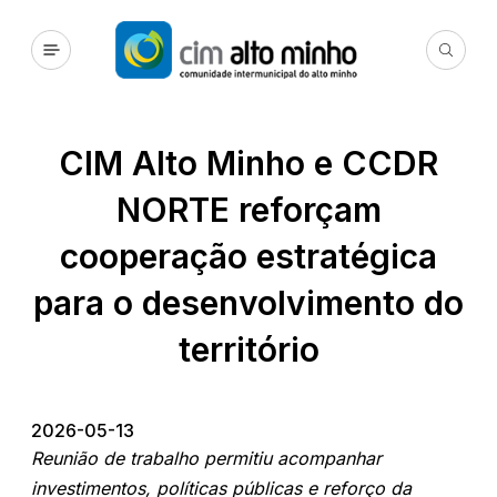
CIM Alto Minho e CCDR
NORTE reforçam
cooperação estratégica
para o desenvolvimento do
território
2026-05-13
Reunião de trabalho permitiu acompanhar
investimentos, políticas públicas e reforço da