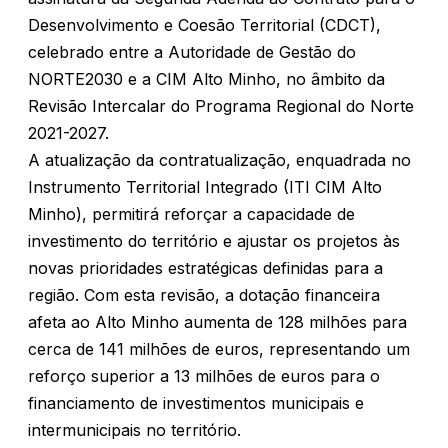
Desenvolvimento e Coesão Territorial (CDCT),
celebrado entre a Autoridade de Gestão do
NORTE2030 e a CIM Alto Minho, no âmbito da
Revisão Intercalar do Programa Regional do Norte
2021-2027.
A atualização da contratualização, enquadrada no
Instrumento Territorial Integrado (ITI CIM Alto
Minho), permitirá reforçar a capacidade de
investimento do território e ajustar os projetos às
novas prioridades estratégicas definidas para a
região. Com esta revisão, a dotação financeira
afeta ao Alto Minho aumenta de 128 milhões para
cerca de 141 milhões de euros, representando um
reforço superior a 13 milhões de euros para o
financiamento de investimentos municipais e
intermunicipais no território.