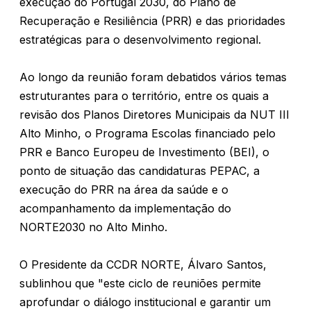
execução do Portugal 2030, do Plano de
Recuperação e Resiliência (PRR) e das prioridades
estratégicas para o desenvolvimento regional.
Ao longo da reunião foram debatidos vários temas
estruturantes para o território, entre os quais a
revisão dos Planos Diretores Municipais da NUT III
Alto Minho, o Programa Escolas financiado pelo
PRR e Banco Europeu de Investimento (BEI), o
ponto de situação das candidaturas PEPAC, a
execução do PRR na área da saúde e o
acompanhamento da implementação do
NORTE2030 no Alto Minho.
O Presidente da CCDR NORTE, Álvaro Santos,
sublinhou que "este ciclo de reuniões permite
aprofundar o diálogo institucional e garantir um