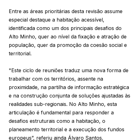
Entre as áreas prioritárias desta revisão assume
especial destaque a habitação acessível,
identificada como um dos principais desafios do
Alto Minho, quer ao nível da fixação e atração de
população, quer da promoção da coesão social e
territorial.
"Este ciclo de reuniões traduz uma nova forma de
trabalhar com os territórios, assente na
proximidade, na partilha de informação estratégica
e na construção conjunta de soluções ajustadas às
realidades sub-regionais. No Alto Minho, esta
articulação é fundamental para responder a
desafios estruturais como a habitação, o
planeamento territorial e a execução dos fundos
europeus”, referiu ainda Álvaro Santos.