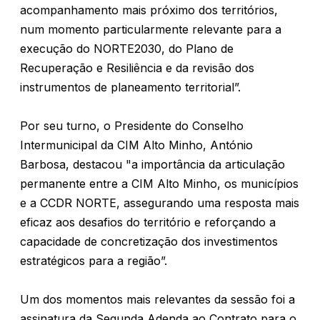
acompanhamento mais próximo dos territórios,
num momento particularmente relevante para a
execução do NORTE2030, do Plano de
Recuperação e Resiliência e da revisão dos
instrumentos de planeamento territorial”.
Por seu turno, o Presidente do Conselho
Intermunicipal da CIM Alto Minho, António
Barbosa, destacou "a importância da articulação
permanente entre a CIM Alto Minho, os municípios
e a CCDR NORTE, assegurando uma resposta mais
eficaz aos desafios do território e reforçando a
capacidade de concretização dos investimentos
estratégicos para a região”.
Um dos momentos mais relevantes da sessão foi a
assinatura da Segunda Adenda ao Contrato para o