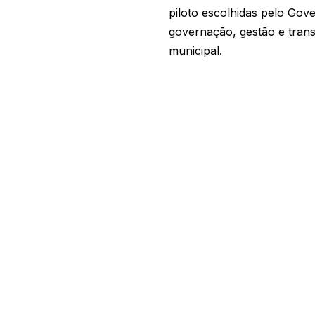
piloto escolhidas pelo Gov
governação, gestão e trans
municipal.