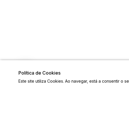
Política de Cookies
Este site utiliza Cookies. Ao navegar, está a consentir o s
Visite também