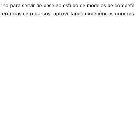
erno para servir de base ao estudo de modelos de competê
ferências de recursos, aproveitando experiências concreta