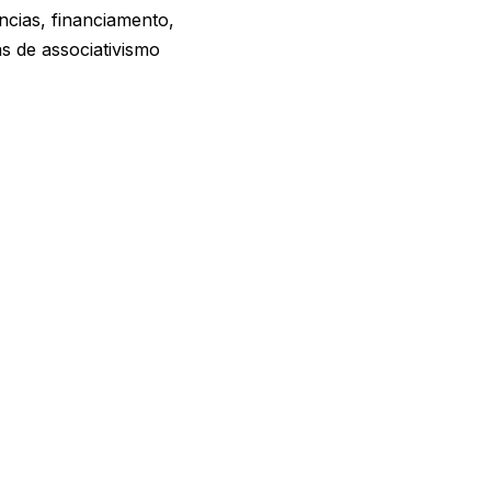
ncias, financiamento,
s de associativismo