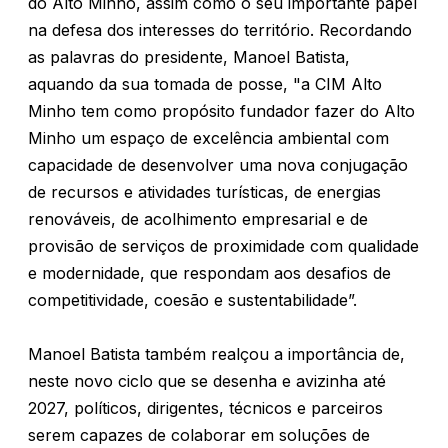
do Alto Minho, assim como o seu importante papel
na defesa dos interesses do território. Recordando
as palavras do presidente, Manoel Batista,
aquando da sua tomada de posse, "a CIM Alto
Minho tem como propósito fundador fazer do Alto
Minho um espaço de excelência ambiental com
capacidade de desenvolver uma nova conjugação
de recursos e atividades turísticas, de energias
renováveis, de acolhimento empresarial e de
provisão de serviços de proximidade com qualidade
e modernidade, que respondam aos desafios de
competitividade, coesão e sustentabilidade”.
Manoel Batista também realçou a importância de,
neste novo ciclo que se desenha e avizinha até
2027, políticos, dirigentes, técnicos e parceiros
serem capazes de colaborar em soluções de