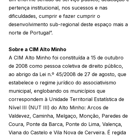
pertença institucional, nos sucessos e nas
dificuldades, cumprir e fazer cumprir o
desenvolvimento sub-regional deste espaço mais a
norte de Portugal”.
Sobre a CIM Alto Minho
A CIM Alto Minho foi constituída a 15 de outubro
de 2008 como pessoa coletiva de direito público,
ao abrigo da Lei n.º 45/2008 de 27 de agosto, que
estabelece o regime jurídico do associativismo
municipal, englobando os municípios que
correspondem à Unidade Territorial Estatística de
Nível III (NUT III) do Alto Minho: Arcos de
Valdevez, Caminha, Melgaço, Monção, Paredes de
Coura, Ponte da Barca, Ponte do Lima, Valença,
Viana do Castelo e Vila Nova de Cerveira. É regida