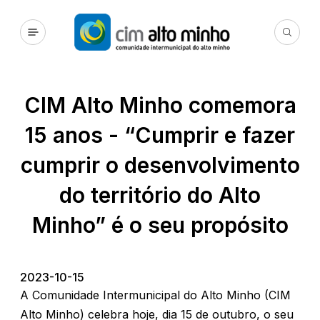
CIM Alto Minho comemora
15 anos - “Cumprir e fazer
cumprir o desenvolvimento
do território do Alto
Minho” é o seu propósito
2023-10-15
A Comunidade Intermunicipal do Alto Minho (CIM
Alto Minho) celebra hoje, dia 15 de outubro, o seu