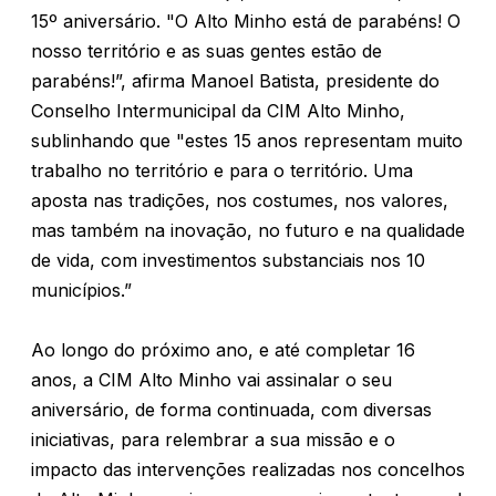
15º aniversário. "O Alto Minho está de parabéns! O
nosso território e as suas gentes estão de
parabéns!”, afirma Manoel Batista, presidente do
Conselho Intermunicipal da CIM Alto Minho,
sublinhando que "estes 15 anos representam muito
trabalho no território e para o território. Uma
aposta nas tradições, nos costumes, nos valores,
mas também na inovação, no futuro e na qualidade
de vida, com investimentos substanciais nos 10
municípios.”
Ao longo do próximo ano, e até completar 16
anos, a CIM Alto Minho vai assinalar o seu
aniversário, de forma continuada, com diversas
iniciativas, para relembrar a sua missão e o
impacto das intervenções realizadas nos concelhos