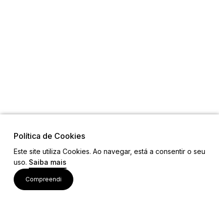
Política de Cookies
Este site utiliza Cookies. Ao navegar, está a consentir o seu
uso.
Saiba mais
Visite também
Compreendi