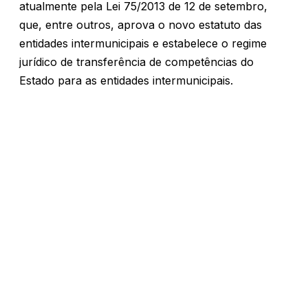
atualmente pela Lei 75/2013 de 12 de setembro,
que, entre outros, aprova o novo estatuto das
entidades intermunicipais e estabelece o regime
jurídico de transferência de competências do
Estado para as entidades intermunicipais.