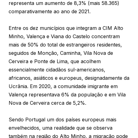
representa um aumento de 8,3% (mais 58.365)
comparativamente ao ano de 2021.
Entre os dez municípios que integram a CIM Alto
Minho, Valença e Viana do Castelo concentram
mais de 50% do total de estrangeiros residentes,
seguidos de Monção, Caminha, Vila Nova de
Cerveira e Ponte de Lima, que acolhem
essencialmente cidadãos sul-americanos,
africanos, asiáticos e europeus, designadamente da
Ucrânia. Em 2020, a comunidade imigrante em
Valença representava 6% da população e em Vila
Nova de Cerveira cerca de 5,2%.
Sendo Portugal um dos países europeus mais
envelhecidos, uma realidade que se observa
também na região do Alto Minho, a migração pode