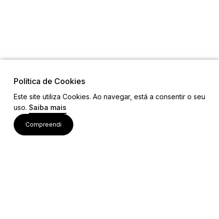
Política de Cookies
Este site utiliza Cookies. Ao navegar, está a consentir o seu
uso.
Saiba mais
Visite também
Compreendi