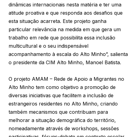
dinâmicas internacionais nesta matéria e ter uma
atitude proativa e que responda aos desafios que
esta situação acarreta. Este projeto ganha
particular relevância na medida em que gera um
trabalho em rede que possibilita essa inclusão
multicultural e o seu indispensável
acompanhamento à escala do Alto Minho”, salienta
o presidente da CIM Alto Minho, Manoel Batista.
O projeto AMAM – Rede de Apoio a Migrantes no
Alto Minho tem como objetivo a promoção de
diversas iniciativas que facilitem a inclusão de
estrangeiros residentes no Alto Minho, criando
também mecanismos que contribuam para
melhorar a situação demográfica do território,
nomeadamente através de workshops, sessões
participativas, fóruns-debate em contexto escolar,