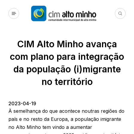
CIM Alto Minho avança
com plano para integração
da população (i)migrante
no território
2023-04-19
À semelhança do que acontece noutras regiões do
país e no resto da Europa, a população imigrante
no Alto Minho tem vindo a aumentar