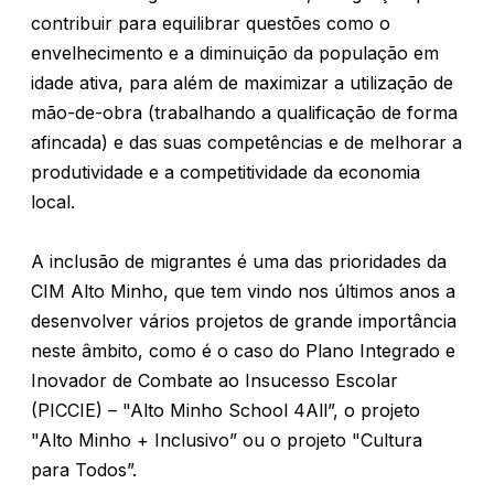
contribuir para equilibrar questões como o
envelhecimento e a diminuição da população em
idade ativa, para além de maximizar a utilização de
mão-de-obra (trabalhando a qualificação de forma
afincada) e das suas competências e de melhorar a
produtividade e a competitividade da economia
local.
A inclusão de migrantes é uma das prioridades da
CIM Alto Minho, que tem vindo nos últimos anos a
desenvolver vários projetos de grande importância
neste âmbito, como é o caso do Plano Integrado e
Inovador de Combate ao Insucesso Escolar
(PICCIE) – "Alto Minho School 4All”, o projeto
"Alto Minho + Inclusivo” ou o projeto "Cultura
para Todos”.