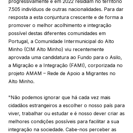
progressivamente e em 2022 residiam no território
7.505 indivíduos de outras nacionalidades. Para dar
resposta a esta conjuntura crescente e de forma a
promover o melhor acolhimento e integração
possível destas diferentes comunidades em
Portugal, a Comunidade Intermunicipal do Alto
Minho (CIM Alto Minho) viu recentemente
aprovada uma candidatura ao Fundo para o Asilo,
a Migração e a Integração (FAMI), corporizada no
projeto AMAM – Rede de Apoio a Migrantes no
Alto Minho.
"Não podemos ignorar que há cada vez mais
cidadãos estrangeiros a escolher o nosso país para
viver, trabalhar ou estudar e é nosso dever criar as
melhores condições possíveis para facilitar a sua
integração na sociedade. Cabe-nos perceber as