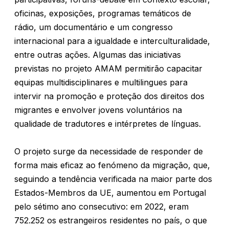
oficinas, exposições, programas temáticos de
rádio, um documentário e um congresso
internacional para a igualdade e interculturalidade,
entre outras ações. Algumas das iniciativas
previstas no projeto AMAM permitirão capacitar
equipas multidisciplinares e multilingues para
intervir na promoção e proteção dos direitos dos
migrantes e envolver jovens voluntários na
qualidade de tradutores e intérpretes de línguas.
O projeto surge da necessidade de responder de
forma mais eficaz ao fenómeno da migração, que,
seguindo a tendência verificada na maior parte dos
Estados-Membros da UE, aumentou em Portugal
pelo sétimo ano consecutivo: em 2022, eram
752.252 os estrangeiros residentes no país, o que