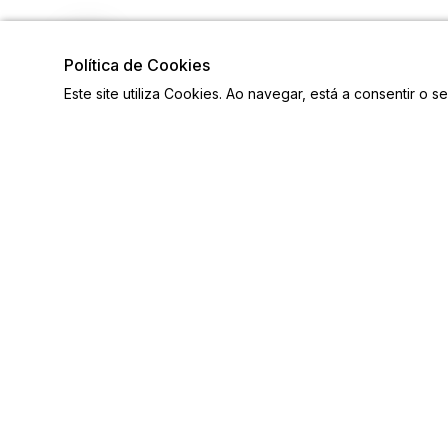
Política de Cookies
Este site utiliza Cookies. Ao navegar, está a consentir o s
Visite também