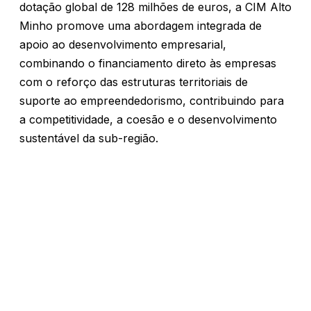
dotação global de 128 milhões de euros, a CIM Alto
Minho promove uma abordagem integrada de
apoio ao desenvolvimento empresarial,
combinando o financiamento direto às empresas
com o reforço das estruturas territoriais de
suporte ao empreendedorismo, contribuindo para
a competitividade, a coesão e o desenvolvimento
sustentável da sub-região.