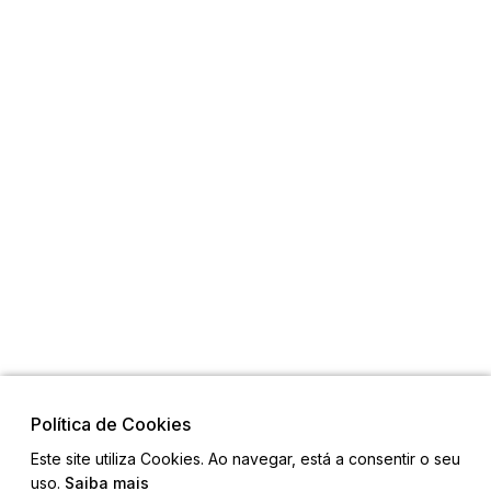
Política de Cookies
Este site utiliza Cookies. Ao navegar, está a consentir o seu
uso.
Saiba mais