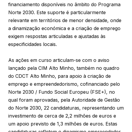
financiamento disponíveis no âmbito do Programa
Norte 2030. Este suporte é particularmente
relevante em territórios de menor densidade, onde
a dinamização económica e a criação de emprego
exigem respostas articuladas e ajustadas às
especificidades locais.
As ações em curso articulam-se com o aviso
lançado pela CIM Alto Minho, também no quadro
do CDCT Alto Minho, para apoio à criação de
emprego e empreendedorismo, cofinanciado pelo
Norte 2030 / Fundo Social Europeu (FSE+), no
qual foram aprovadas, pela Autoridade de Gestão
do Norte 2030, 22 candidaturas, representando um
investimento de cerca de 2,2 milhões de euros e
um apoio previsto de 1,3 milhões de euros. Estas
candidaturas refletem o dinamismo empreendedor