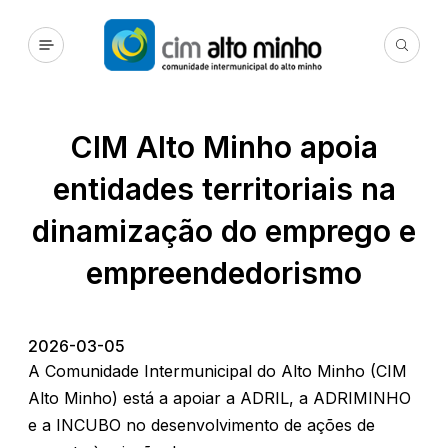
CIM Alto Minho apoia
entidades territoriais na
dinamização do emprego e
empreendedorismo
2026-03-05
A Comunidade Intermunicipal do Alto Minho (CIM
Alto Minho) está a apoiar a ADRIL, a ADRIMINHO
e a INCUBO no desenvolvimento de ações de