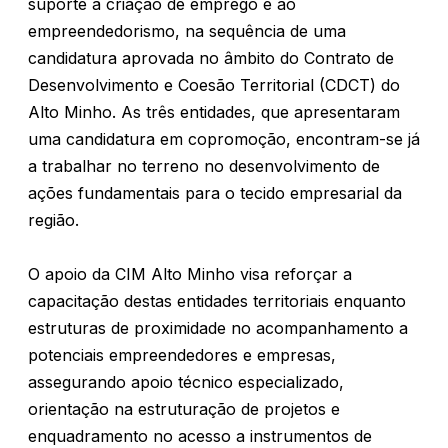
suporte à criação de emprego e ao
empreendedorismo, na sequência de uma
candidatura aprovada no âmbito do Contrato de
Desenvolvimento e Coesão Territorial (CDCT) do
Alto Minho. As três entidades, que apresentaram
uma candidatura em copromoção, encontram-se já
a trabalhar no terreno no desenvolvimento de
ações fundamentais para o tecido empresarial da
região.
O apoio da CIM Alto Minho visa reforçar a
capacitação destas entidades territoriais enquanto
estruturas de proximidade no acompanhamento a
potenciais empreendedores e empresas,
assegurando apoio técnico especializado,
orientação na estruturação de projetos e
enquadramento no acesso a instrumentos de