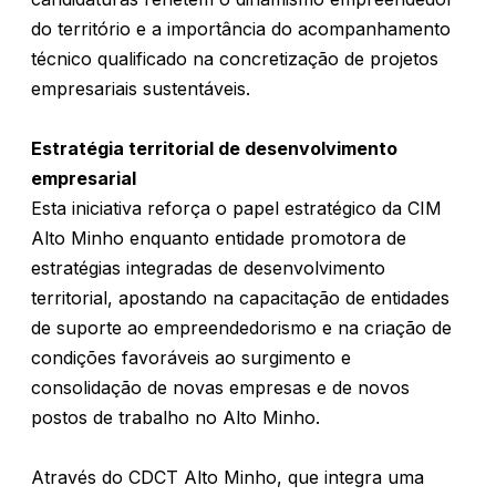
do território e a importância do acompanhamento
técnico qualificado na concretização de projetos
empresariais sustentáveis.
Estratégia territorial de desenvolvimento
empresarial
Esta iniciativa reforça o papel estratégico da CIM
Alto Minho enquanto entidade promotora de
estratégias integradas de desenvolvimento
territorial, apostando na capacitação de entidades
de suporte ao empreendedorismo e na criação de
condições favoráveis ao surgimento e
consolidação de novas empresas e de novos
postos de trabalho no Alto Minho.
Através do CDCT Alto Minho, que integra uma