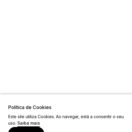
Política de Cookies
Este site utiliza Cookies. Ao navegar, está a consentir o seu
uso.
Saiba mais
Visite também