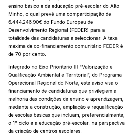
ensino básico e da educação pré-escolar do Alto
Minho, o qual prevê uma comparticipação de
6.444.246,90€ do Fundo Europeu de
Desenvolvimento Regional (FEDER) para a
totalidade das candidaturas a seleccionar. A taxa
máxima de co-financiamento comunitário FEDER é
de 70 por cento.
Integrado no Eixo Prioritário III "Valorização e
Qualificação Ambiental e Territorial”, do Programa
Operacional Regional do Norte, este aviso visa o
financiamento de candidaturas que privilegiem a
melhoria das condições de ensino e aprendizagem,
mediante a construção, ampliação e requalificação
de escolas básicas que incluam, preferencialmente,
o 1º ciclo e a educação pré-escolar, na perspectiva
da criação de centros escolares.