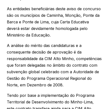
As entidades beneficiárias deste aviso de concurso
são os municípios de Caminha, Monção, Ponte da
Barca e Ponte de Lima, cuja Carta Educativa
deverá estar devidamente homologada pelo
Ministério da Educação.
A análise do mérito das candidaturas e a
consequente decisão de aprovação é da
responsabilidade da CIM Alto Minho, competências
que foram delegadas no âmbito do contrato com
subvenção global celebrado com a Autoridade de
Gestão do Programa Operacional Regional do
Norte, em Dezembro de 2008.
Tendo por base a implementação do Programa
Territorial de Desenvolvimento do Minho-Lima,
este contrato transfere ainda para a CIM Alto