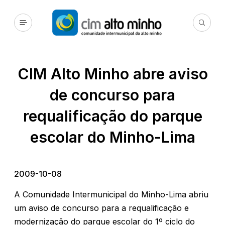
CIM Alto Minho abre aviso
de concurso para
requalificação do parque
escolar do Minho-Lima
2009-10-08
A Comunidade Intermunicipal do Minho-Lima abriu
um aviso de concurso para a requalificação e
modernização do parque escolar do 1º ciclo do