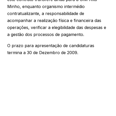
Minho, enquanto organismo intermédio
contratualizante, a responsabilidade de
acompanhar a realização física e financeira das
operações, verificar a elegibilidade das despesas e
a gestão dos processos de pagamento.
O prazo para apresentação de candidaturas
termina a 30 de Dezembro de 2009.