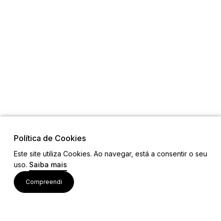
Política de Cookies
Este site utiliza Cookies. Ao navegar, está a consentir o seu
uso.
Saiba mais
Visite também
Compreendi