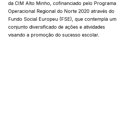
da CIM Alto Minho, cofinanciado pelo Programa
Operacional Regional do Norte 2020 através do
Fundo Social Europeu (FSE), que contempla um
conjunto diversificado de ações e atividades
visando a promoção do sucesso escolar.