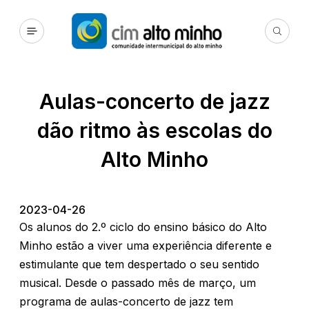
Aulas-concerto de jazz
dão ritmo às escolas do
Alto Minho
2023-04-26
Os alunos do 2.º ciclo do ensino básico do Alto
Minho estão a viver uma experiência diferente e
estimulante que tem despertado o seu sentido
musical. Desde o passado mês de março, um
programa de aulas-concerto de jazz tem