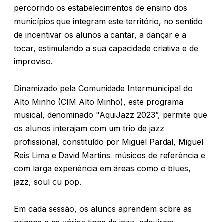
percorrido os estabelecimentos de ensino dos
municípios que integram este território, no sentido
de incentivar os alunos a cantar, a dançar e a
tocar, estimulando a sua capacidade criativa e de
improviso.
Dinamizado pela Comunidade Intermunicipal do
Alto Minho (CIM Alto Minho), este programa
musical, denominado "AquiJazz 2023”, permite que
os alunos interajam com um trio de jazz
profissional, constituído por Miguel Pardal, Miguel
Reis Lima e David Martins, músicos de referência e
com larga experiência em áreas como o blues,
jazz, soul ou pop.
Em cada sessão, os alunos aprendem sobre as