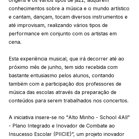
origens e os vários tipos de jazz, adquirem
conhecimentos sobre a música e o mundo artístico
e cantam, dançam, tocam diversos instrumentos e
até improvisam, realizando vários tipos de
performance em conjunto com os artistas em
cena.
Esta experiência musical, que irá decorrer até ao
próximo mês de junho, tem sido recebida com
bastante entusiasmo pelos alunos, contando
também com a participação dos professores de
música das escolas através da preparação de
conteúdos para serem trabalhados nos concertos.
A iniciativa insere-se no "Alto Minho - School 4All”
- Plano Integrado e Inovador de Combate ao
Insucesso Escolar (PIICIE)”, um projeto inovador