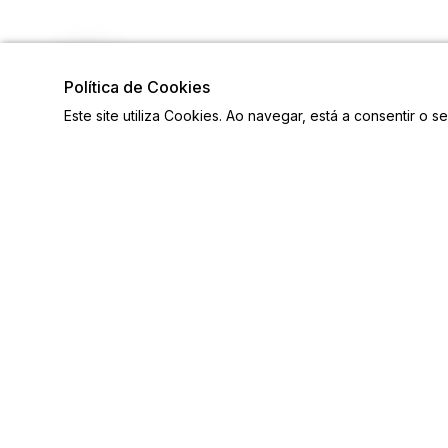
Política de Cookies
Este site utiliza Cookies. Ao navegar, está a consentir o s
Visite também