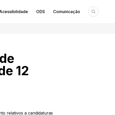
Acessibilidade
ODS
Comunicação
 de
de 12
to relativos a candidaturas