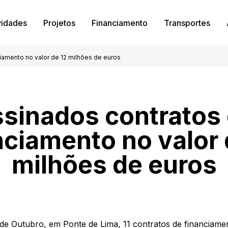
vidades
Projetos
Financiamento
Transportes
iamento no valor de 12 milhões de euros
sinados contratos
nciamento no valor 
milhões de euros
de Outubro, em Ponte de Lima, 11 contratos de financiamen