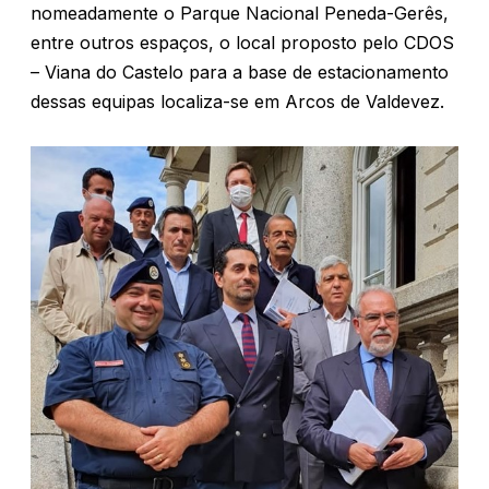
nomeadamente o Parque Nacional Peneda-Gerês,
entre outros espaços, o local proposto pelo CDOS
– Viana do Castelo para a base de estacionamento
dessas equipas localiza-se em Arcos de Valdevez.