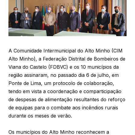
A Comunidade Intermunicipal do Alto Minho (CIM
Alto Minho), a Federação Distrital de Bombeiros de
Viana do Castelo (FDBVC) e os 10 municípios da
região assinaram, no passado dia 6 de julho, em
Ponte de Lima, um protocolo de colaboração,
tendo em vista a coordenação e comparticipação
de despesas de alimentação resultantes do reforço
de equipas para o combate aos incêndios rurais
durante os meses de verão.
Os municípios do Alto Minho reconhecem a