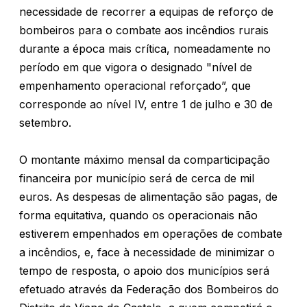
necessidade de recorrer a equipas de reforço de
bombeiros para o combate aos incêndios rurais
durante a época mais crítica, nomeadamente no
período em que vigora o designado "nível de
empenhamento operacional reforçado”, que
corresponde ao nível IV, entre 1 de julho e 30 de
setembro.
O montante máximo mensal da comparticipação
financeira por município será de cerca de mil
euros. As despesas de alimentação são pagas, de
forma equitativa, quando os operacionais não
estiverem empenhados em operações de combate
a incêndios, e, face à necessidade de minimizar o
tempo de resposta, o apoio dos municípios será
efetuado através da Federação dos Bombeiros do