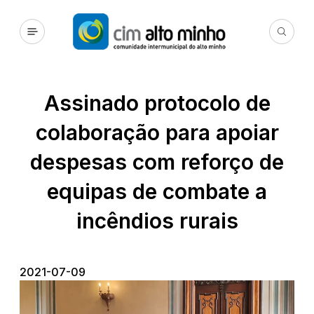
Assinado protocolo de
colaboração para apoiar
despesas com reforço de
equipas de combate a
incêndios rurais
2021-07-09