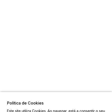
Política de Cookies
Este site utiliza Cookies. Ao navegar, está a consentir o seu