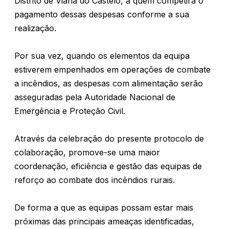
Distrito de Viana do Castelo, a quem competirá o
pagamento dessas despesas conforme a sua
realização.
Por sua vez, quando os elementos da equipa
estiverem empenhados em operações de combate
a incêndios, as despesas com alimentação serão
asseguradas pela Autoridade Nacional de
Emergência e Proteção Civil.
Através da celebração do presente protocolo de
colaboração, promove-se uma maior
coordenação, eficiência e gestão das equipas de
reforço ao combate dos incêndios rurais.
De forma a que as equipas possam estar mais
próximas das principais ameaças identificadas,