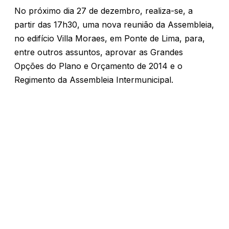
No próximo dia 27 de dezembro, realiza-se, a
partir das 17h30, uma nova reunião da Assembleia,
no edifício Villa Moraes, em Ponte de Lima, para,
entre outros assuntos, aprovar as Grandes
Opções do Plano e Orçamento de 2014 e o
Regimento da Assembleia Intermunicipal.