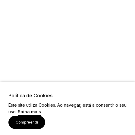
Política de Cookies
Este site utiliza Cookies. Ao navegar, está a consentir o seu
uso.
Saiba mais
Visite também
Compreendi