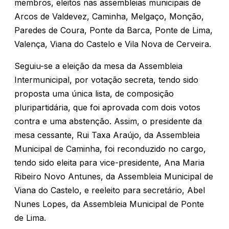
membros, eleitos nas assembleias municipais de
Arcos de Valdevez, Caminha, Melgaço, Monção,
Paredes de Coura, Ponte da Barca, Ponte de Lima,
Valença, Viana do Castelo e Vila Nova de Cerveira.
Seguiu-se a eleição da mesa da Assembleia
Intermunicipal, por votação secreta, tendo sido
proposta uma única lista, de composição
pluripartidária, que foi aprovada com dois votos
contra e uma abstenção. Assim, o presidente da
mesa cessante, Rui Taxa Araújo, da Assembleia
Municipal de Caminha, foi reconduzido no cargo,
tendo sido eleita para vice-presidente, Ana Maria
Ribeiro Novo Antunes, da Assembleia Municipal de
Viana do Castelo, e reeleito para secretário, Abel
Nunes Lopes, da Assembleia Municipal de Ponte
de Lima.