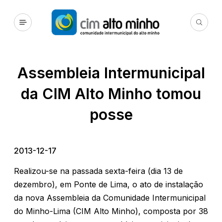
Assembleia Intermunicipal
da CIM Alto Minho tomou
posse
2013-12-17
Realizou-se na passada sexta-feira (dia 13 de
dezembro), em Ponte de Lima, o ato de instalação
da nova Assembleia da Comunidade Intermunicipal
do Minho-Lima (CIM Alto Minho), composta por 38