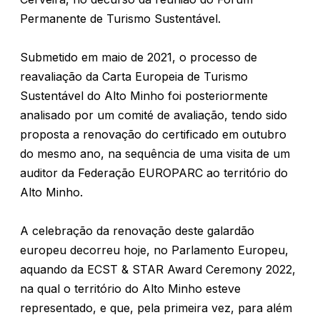
Permanente de Turismo Sustentável.
Submetido em maio de 2021, o processo de
reavaliação da Carta Europeia de Turismo
Sustentável do Alto Minho foi posteriormente
analisado por um comité de avaliação, tendo sido
proposta a renovação do certificado em outubro
do mesmo ano, na sequência de uma visita de um
auditor da Federação EUROPARC ao território do
Alto Minho.
A celebração da renovação deste galardão
europeu decorreu hoje, no Parlamento Europeu,
aquando da ECST & STAR Award Ceremony 2022,
na qual o território do Alto Minho esteve
representado, e que, pela primeira vez, para além