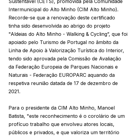
Sustentável (CETS), promovida pela Comunidade
Intermunicipal do Alto Minho (CIM Alto Minho).
Recorde-se que a renovação deste certificado
tinha sido desenvolvida ao abrigo do projeto
"Aldeias do Alto Minho - Walking & Cycling”, que foi
apoiado pelo Turismo de Portugal no âmbito da
Linha de Apoio à Valorização Turística do Interior,
tendo sido aprovada pela Comissão de Avaliação
da Federação Europeia de Parques Nacionais e
Naturais - Federação EUROPARC aquando da
respetiva reunião datada de 17 de dezembro de
2021.
Para o presidente da CIM Alto Minho, Manoel
Batista, "este reconhecimento é o corolário de um
profícuo trabalho que envolveu atores locais,
públicos e privados, e que valoriza um território