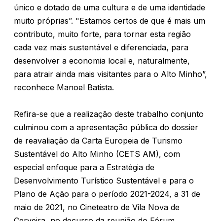
único e dotado de uma cultura e de uma identidade
muito próprias”. "Estamos certos de que é mais um
contributo, muito forte, para tornar esta região
cada vez mais sustentável e diferenciada, para
desenvolver a economia local e, naturalmente,
para atrair ainda mais visitantes para o Alto Minho”,
reconhece Manoel Batista.
Refira-se que a realização deste trabalho conjunto
culminou com a apresentação pública do dossier
de reavaliação da Carta Europeia de Turismo
Sustentável do Alto Minho (CETS AM), com
especial enfoque para a Estratégia de
Desenvolvimento Turístico Sustentável e para o
Plano de Ação para o período 2021-2024, a 31 de
maio de 2021, no Cineteatro de Vila Nova de
Cerveira, no decurso da reunião do Fórum