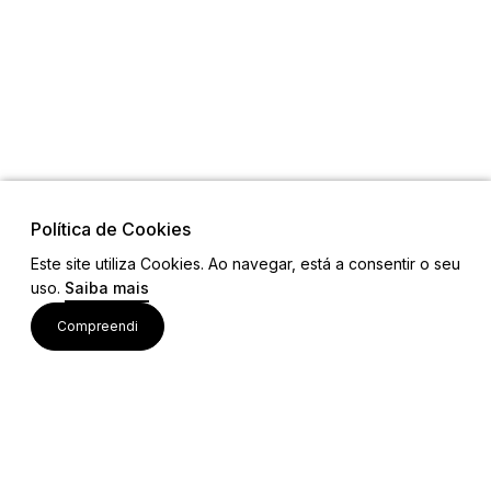
Política de Cookies
Este site utiliza Cookies. Ao navegar, está a consentir o seu
uso.
Saiba mais
Visite também
Compreendi