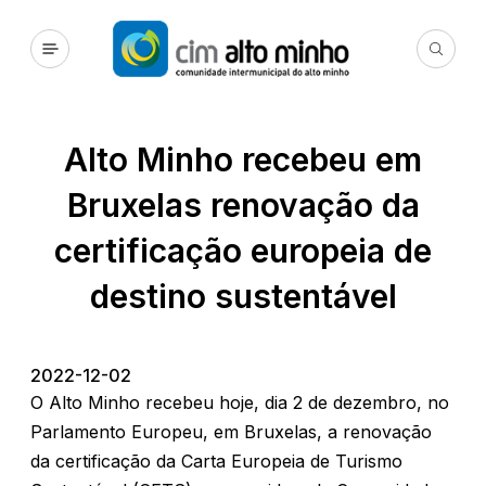
Alto Minho recebeu em
Bruxelas renovação da
certificação europeia de
destino sustentável
2022-12-02
O Alto Minho recebeu hoje, dia 2 de dezembro, no
Parlamento Europeu, em Bruxelas, a renovação
da certificação da Carta Europeia de Turismo