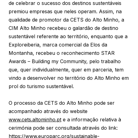
de celebrar o sucesso dos destinos sustentáveis
premiou empresas que neles operam. Assim, na
qualidade de promotor da CETS do Alto Minho, a
CIM Alto Minho recebeu o galardão de destino
sustentável referente ao território, enquanto que a
Exploreiberia, marca comercial da Elos da
Montanha, recebeu o reconhecimento STAR
Awards – Building my Community, pelo trabalho
que, quer individualmente, quer em parceria, tem
vindo a desenvolver no território do Alto Minho em
prol do turismo sustentável.
O processo da CETS do Alto Minho pode ser
acompanhado através do website
www.cets.altominho.pt
e a informação relativa à
cerimónia pode ser consultada através do link:
https://www.europarc.org/sustainable-