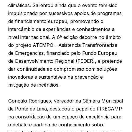
climáticas. Salientou ainda que o evento tem sido
impulsionado por sucessivos apoios de programas
de financiamento europeu, promovendo o
intercâmbio de experiências e conhecimentos a
nível internacional. A 6ª edição decorre no âmbito
do projeto ATEMPO - Asistencia Transfronteriza
de Emergencias, financiado pelo Fundo Europeu
de Desenvolvimento Regional (FEDER), e pretende
dar continuidade ao compromisso com soluções
inovadoras e sustentáveis na prevenção e
mitigação de incêndios.
Gonçalo Rodrigues, vereador da Câmara Municipal
de Ponte de Lima, destacou o papel do FIRECAMP
na consolidação de um espaço de excelência para
o debate e partilha de conhecimento sobre