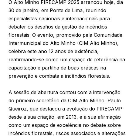
O Alto Minho FIRECAMP 2025 arrancou hoje, dia
30 de janeiro, em Ponte de Lima, reunindo
especialistas nacionais e internacionais para
debater os desafios da gestão de incêndios
florestais. O evento, promovido pela Comunidade
Intermunicipal do Alto Minho (CIM Alto Minho),
celebra este ano 12 anos de existência,
reafirmando-se como um espaço de referência na
capacitação e partilha de boas práticas na
prevenção e combate a incêndios florestais.
A sessão de abertura contou com a intervenção
do primeiro secretário da CIM Alto Minho, Paulo
Queiroz, que destacou a evolução do FIRECAMP
desde a sua criação, em 2013, e a sua afirmação
como um espaço de excelência no debate sobre
incêndios florestais, riscos associados e alterações