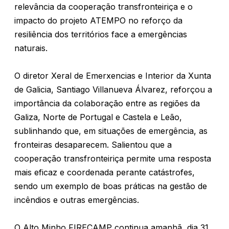
relevância da cooperação transfronteiriça e o
impacto do projeto ATEMPO no reforço da
resiliência dos territórios face a emergências
naturais.
O diretor Xeral de Emerxencias e Interior da Xunta
de Galicia, Santiago Villanueva Álvarez, reforçou a
importância da colaboração entre as regiões da
Galiza, Norte de Portugal e Castela e Leão,
sublinhando que, em situações de emergência, as
fronteiras desaparecem. Salientou que a
cooperação transfronteiriça permite uma resposta
mais eficaz e coordenada perante catástrofes,
sendo um exemplo de boas práticas na gestão de
incêndios e outras emergências.
O Alto Minho FIRECAMP continua amanhã, dia 31