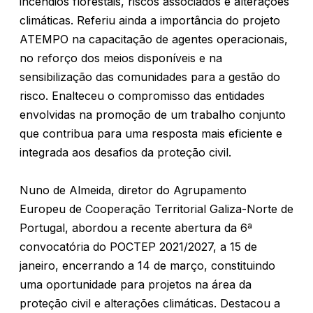
incêndios florestais, riscos associados e alterações
climáticas. Referiu ainda a importância do projeto
ATEMPO na capacitação de agentes operacionais,
no reforço dos meios disponíveis e na
sensibilização das comunidades para a gestão do
risco. Enalteceu o compromisso das entidades
envolvidas na promoção de um trabalho conjunto
que contribua para uma resposta mais eficiente e
integrada aos desafios da proteção civil.
Nuno de Almeida, diretor do Agrupamento
Europeu de Cooperação Territorial Galiza-Norte de
Portugal, abordou a recente abertura da 6ª
convocatória do POCTEP 2021/2027, a 15 de
janeiro, encerrando a 14 de março, constituindo
uma oportunidade para projetos na área da
proteção civil e alterações climáticas. Destacou a