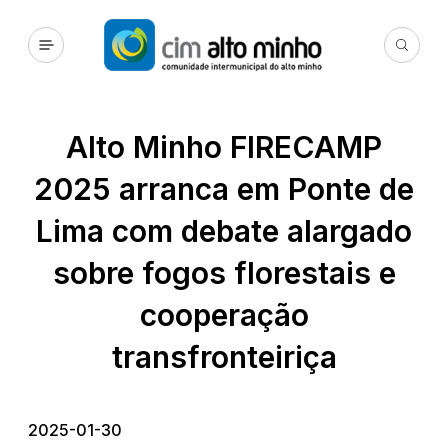
Alto Minho FIRECAMP
2025 arranca em Ponte de
Lima com debate alargado
sobre fogos florestais e
cooperação
transfronteiriça
2025-01-30