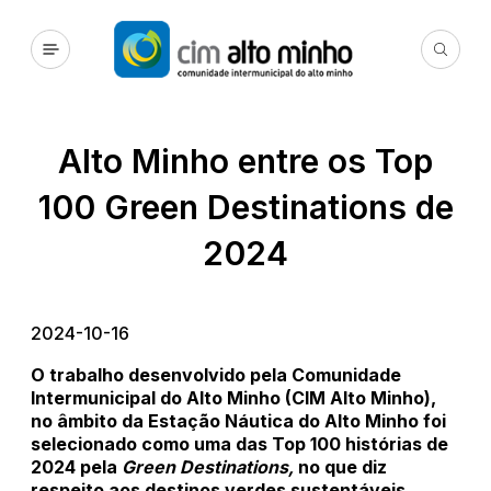
Alto Minho entre os Top
100 Green Destinations de
2024
2024-10-16
O trabalho desenvolvido pela Comunidade
Intermunicipal do Alto Minho (CIM Alto Minho),
no âmbito da Estação Náutica do Alto Minho foi
selecionado como uma das Top 100 histórias de
2024 pela
Green Destinations,
no que diz
respeito aos destinos verdes sustentáveis.