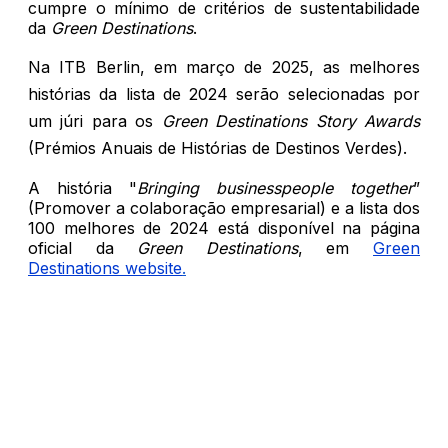
cumpre o mínimo de critérios de sustentabilidade
da
Green Destinations
.
Na ITB Berlin, em março de 2025, as melhores
histórias da lista de 2024 serão selecionadas por
um júri para os
Green Destinations Story Awards
(Prémios Anuais de Histórias de Destinos Verdes).
A história "
Bringing businesspeople together
”
(Promover a colaboração empresarial) e a lista dos
100 melhores de 2024 está disponível na página
oficial da
Green Destinations
, em
Green
Destinations website
.