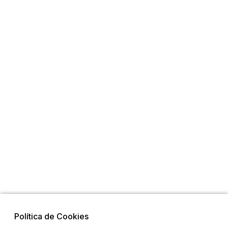
Política de Cookies