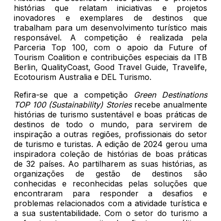
histórias que relatam iniciativas e projetos
inovadores e exemplares de destinos que
trabalham para um desenvolvimento turístico mais
responsável. A competição é realizada pela
Parceria Top 100, com o apoio da Future of
Tourism Coalition e contribuições especiais da ITB
Berlin, QualityCoast, Good Travel Guide, Travelife,
Ecotourism Australia e DEL Turismo.
Refira-se que a competição
Green Destinations
TOP 100
(Sustainability) Stories
recebe anualmente
histórias de turismo sustentável e boas práticas de
destinos de todo o mundo, para servirem de
inspiração a outras regiões, profissionais do setor
de turismo e turistas. A edição de 2024 gerou uma
inspiradora coleção de histórias de boas práticas
de 32 países. Ao partilharem as suas histórias, as
organizações de gestão de destinos são
conhecidas e reconhecidas pelas soluções que
encontraram para responder a desafios e
problemas relacionados com a atividade turística e
a sua sustentabilidade. Com o setor do turismo a