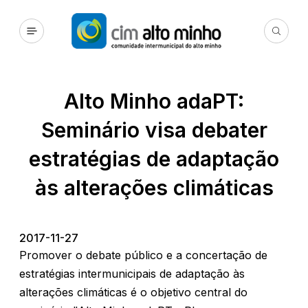
Alto Minho adaPT:
Seminário visa debater
estratégias de adaptação
às alterações climáticas
2017-11-27
Promover o debate público e a concertação de
estratégias intermunicipais de adaptação às
alterações climáticas é o objetivo central do