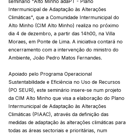
seminário "Alto Minho adaPT - Plano
Intermunicipal de Adaptação às Alterações
Climáticas", que a Comunidade Intermunicipal do
Alto Minho (CIM Alto Minho) realiza no próximo
dia 4 de dezembro, a partir das 14h00, na Villa
Moraes, em Ponte de Lima. A iniciativa contará no
encerramento com a intervenção do ministro do
Ambiente, João Pedro Matos Fernandes.
Apoiado pelo Programa Operacional
Sustentabilidade e Eficiência no Uso de Recursos
(PO SEUR), este seminário insere-se num projeto
da CIM Alto Minho que visa a elaboração do Plano
Intermunicipal de Adaptação às Alterações
Climáticas (PIAAC), através da definição das
medidas de adaptação às alterações climáticas para
todas as áreas sectoriais e prioritárias, num