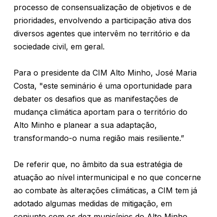
processo de consensualização de objetivos e de
prioridades, envolvendo a participação ativa dos
diversos agentes que intervêm no território e da
sociedade civil, em geral.
Para o presidente da CIM Alto Minho, José Maria
Costa, "este seminário é uma oportunidade para
debater os desafios que as manifestações de
mudança climática aportam para o território do
Alto Minho e planear a sua adaptação,
transformando-o numa região mais resiliente.”
De referir que, no âmbito da sua estratégia de
atuação ao nível intermunicipal e no que concerne
ao combate às alterações climáticas, a CIM tem já
adotado algumas medidas de mitigação, em
conjunto com os dez municípios do Alto Minho,