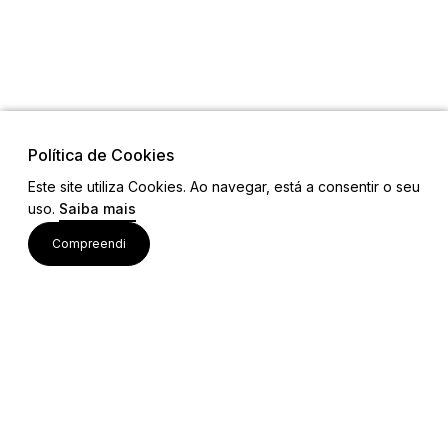
Política de Cookies
Este site utiliza Cookies. Ao navegar, está a consentir o seu
uso.
Saiba mais
Visite também
Compreendi