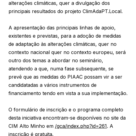
alterações climáticas, quer a divulgação dos
principais resultados do projeto ClimAdaPT.Local.
A apresentação das principais linhas de apoio,
existentes e previstas, para a adoção de medidas
de adaptação às alterações climáticas, quer no
contexto nacional quer no contexto europeu, será
outro dos temas a abordar no seminário,
atendendo a que, numa fase subsequente, se
prevê que as medidas do PIAAC possam vir a ser
candidatadas a vários instrumentos de
financiamento tendo em vista a sua implementação.
O formulário de inscrição e o programa completo
desta iniciativa encontram-se disponíveis no site da
CIM Alto Minho em
/gca/index.php?id=261
. A
inscrição é gratuita.