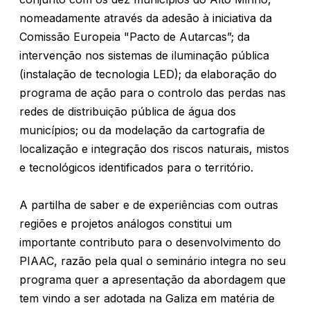
nomeadamente através da adesão à iniciativa da
Comissão Europeia "Pacto de Autarcas”; da
intervenção nos sistemas de iluminação pública
(instalação de tecnologia LED); da elaboração do
programa de ação para o controlo das perdas nas
redes de distribuição pública de água dos
municípios; ou da modelação da cartografia de
localização e integração dos riscos naturais, mistos
e tecnológicos identificados para o território.
A partilha de saber e de experiências com outras
regiões e projetos análogos constitui um
importante contributo para o desenvolvimento do
PIAAC, razão pela qual o seminário integra no seu
programa quer a apresentação da abordagem que
tem vindo a ser adotada na Galiza em matéria de