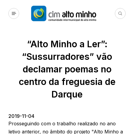
“Alto Minho a Ler”:
“Sussurradores” vão
declamar poemas no
centro da freguesia de
Darque
2019-11-04
Prosseguindo com o trabalho realizado no ano
letivo anterior, no âmbito do projeto "Alto Minho a