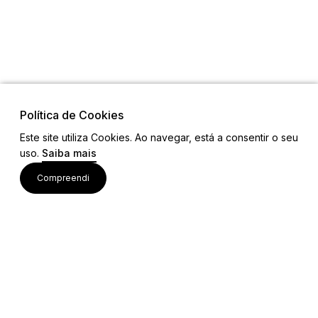
Política de Cookies
Este site utiliza Cookies. Ao navegar, está a consentir o seu
uso.
Saiba mais
Visite também
Compreendi