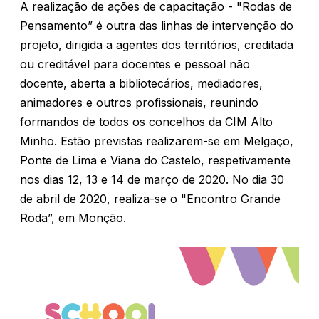
A realização de ações de capacitação - "Rodas de
Pensamento” é outra das linhas de intervenção do
projeto, dirigida a agentes dos territórios, creditada
ou creditável para docentes e pessoal não
docente, aberta a bibliotecários, mediadores,
animadores e outros profissionais, reunindo
formandos de todos os concelhos da CIM Alto
Minho. Estão previstas realizarem-se em Melgaço,
Ponte de Lima e Viana do Castelo, respetivamente
nos dias 12, 13 e 14 de março de 2020. No dia 30
de abril de 2020, realiza-se o "Encontro Grande
Roda”, em Monção.