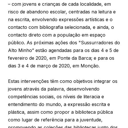
– com jovens e crianças de cada localidade, em
risco de abandono escolar, centradas na leitura e
na escrita, envolvendo expressões artísticas e o
contacto com bibliografia selecionada, e ainda, o
contacto direto com a população em espaço
público. As próximas ações dos "Sussurradores do
Alto Minho” estão agendadas para os dias 4 e 5 de
fevereiro de 2020, em Ponte da Barca; e para os
dias 3 e 4 de março de 2020, em Monção.
Estas intervenções têm como objetivos integrar os
jovens através da palavra, desenvolvendo
competências sociais, os níveis de literacia e
entendimento do mundo, a expressão escrita e
plástica, assim como propor a biblioteca pública
como lugar de referência para a juventude,
promovendo as coleções das bibliotecas junto dos