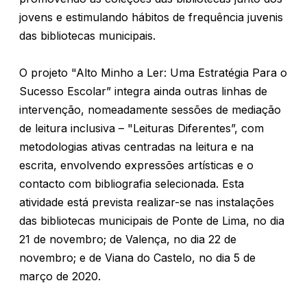
jovens e estimulando hábitos de frequência juvenis
das bibliotecas municipais.
O projeto "Alto Minho a Ler: Uma Estratégia Para o
Sucesso Escolar” integra ainda outras linhas de
intervenção, nomeadamente sessões de mediação
de leitura inclusiva – "Leituras Diferentes”, com
metodologias ativas centradas na leitura e na
escrita, envolvendo expressões artísticas e o
contacto com bibliografia selecionada. Esta
atividade está prevista realizar-se nas instalações
das bibliotecas municipais de Ponte de Lima, no dia
21 de novembro; de Valença, no dia 22 de
novembro; e de Viana do Castelo, no dia 5 de
março de 2020.