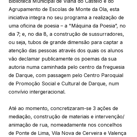
Biblioteca Municipal de Viana do Castelo e do
Agrupamento de Escolas de Monte da Ola, esta
iniciativa integra no seu programa a realização de
uma oficina de poesia – a "Máquina da Poesia”, no
dia 7; e, no dia 8, a construção de sussurradores,
ou seja, tubos de grande dimensão para captar a
atenção das pessoas através dos quais os alunos
vão declamar publicamente os poemas da sua
autoria numa caminhada pelo centro da freguesia
de Darque, com passagem pelo Centro Paroquial
de Promoção Social e Cultural de Darque, num
convívio intergeracional.
Até ao momento, concretizaram-se 3 ações de
mediação, construção de materiais e intervenção/
animação de rua, nomeadamente nos concelhos
de Ponte de Lima, Vila Nova de Cerveira e Valença