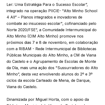
Ler: Uma Estratégia Para o Sucesso Escolar”,
integrado na operação PIICIE- "Alto Minho School
4 All” – Planos integrados e inovadores de
combate ao insucesso escolar", cofinanciado pelo
Norte 2020/FSE”, a Comunidade Intermunicipal do
Alto Minho (CIM Alto Minho) promove nos
próximos dias 7 e 8 de novembro, em colaboração
com a RIBAM - Rede Intermunicipal de Bibliotecas
Públicas Municipais do Alto Minho, a CM de Viana
do Castelo e o Agrupamento de Escolas de Monte
da Ola, mais uma ação dos "Sussurradores do Alto
Minho”, desta vez envolvendo alunos do 2º e 3º
ciclos da escola Carteado de Mena, de Darque,
Viana do Castelo.
Dinamizada por Miguel Horta, com o apoio da