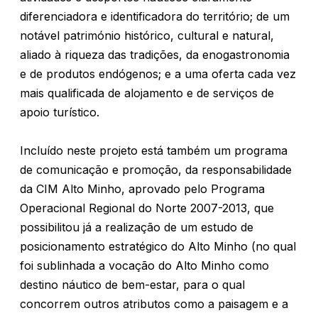
diferenciadora e identificadora do território; de um
notável património histórico, cultural e natural,
aliado à riqueza das tradições, da enogastronomia
e de produtos endógenos; e a uma oferta cada vez
mais qualificada de alojamento e de serviços de
apoio turístico.
Incluído neste projeto está também um programa
de comunicação e promoção, da responsabilidade
da CIM Alto Minho, aprovado pelo Programa
Operacional Regional do Norte 2007-2013, que
possibilitou já a realização de um estudo de
posicionamento estratégico do Alto Minho (no qual
foi sublinhada a vocação do Alto Minho como
destino náutico de bem-estar, para o qual
concorrem outros atributos como a paisagem e a