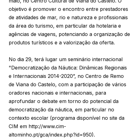
maio, no Centro Cultural de Viana do Castelo. O
objetivo é promover o encontro entre prestadores
de atividades de mar, rio e natureza e profissionais
da área do turismo, em particular da hotelaria e
agências de viagens, potenciando a organização de
produtos turísticos e a valorização da oferta.
No dia 29, terá lugar um seminário internacional
"Democratização da Náutica: Dinâmicas Regionais
e Internacionais 2014-2020”, no Centro de Remo
de Viana do Castelo, com a participação de vários
oradores nacionais e internacionais, para
aprofundar o debate em torno do potencial da
democratização da náutica, em particular no
contexto escolar (programa disponível no site da
CIM em http://www.cim-
altominho.pt/gca/index.php?id=950).