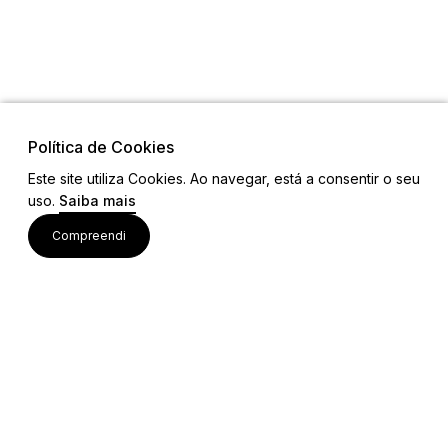
Política de Cookies
Este site utiliza Cookies. Ao navegar, está a consentir o seu
uso.
Saiba mais
Visite também
Compreendi