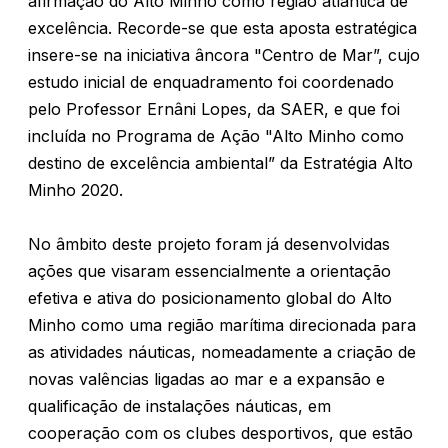
afirmação do Alto Minho como região atlântica de
excelência. Recorde-se que esta aposta estratégica
insere-se na iniciativa âncora "Centro de Mar”, cujo
estudo inicial de enquadramento foi coordenado
pelo Professor Ernâni Lopes, da SAER, e que foi
incluída no Programa de Ação "Alto Minho como
destino de excelência ambiental” da Estratégia Alto
Minho 2020.
No âmbito deste projeto foram já desenvolvidas
ações que visaram essencialmente a orientação
efetiva e ativa do posicionamento global do Alto
Minho como uma região marítima direcionada para
as atividades náuticas, nomeadamente a criação de
novas valências ligadas ao mar e a expansão e
qualificação de instalações náuticas, em
cooperação com os clubes desportivos, que estão