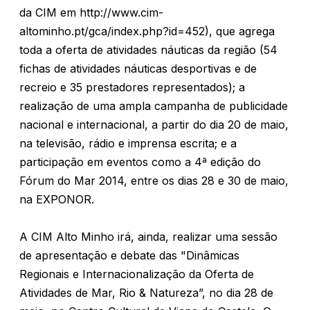
da CIM em http://www.cim-
altominho.pt/gca/index.php?id=452), que agrega
toda a oferta de atividades náuticas da região (54
fichas de atividades náuticas desportivas e de
recreio e 35 prestadores representados); a
realização de uma ampla campanha de publicidade
nacional e internacional, a partir do dia 20 de maio,
na televisão, rádio e imprensa escrita; e a
participação em eventos como a 4ª edição do
Fórum do Mar 2014, entre os dias 28 e 30 de maio,
na EXPONOR.
A CIM Alto Minho irá, ainda, realizar uma sessão
de apresentação e debate das "Dinâmicas
Regionais e Internacionalização da Oferta de
Atividades de Mar, Rio & Natureza”, no dia 28 de