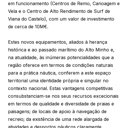
em funcionamento (Centros de Remo, Canoagem e
Vela e o Centro de Alto Rendimento de Surf de
Viana do Castelo), com um valor de investimento
de cerca de 10M€.
Estes novos equipamentos, aliados à herança
histórica e ao passado marítimo do Alto Minho e,
na atualidade, às inúmeras potencialidades que a
região oferece em termos de condições naturais
para a prática náutica, conferem a este espaço
territorial uma identidade própria e singular no
contexto nacional. Estas vantagens competitivas
consubstanciam-se nos seus recursos excecionais
em termos de qualidade e diversidade de praias e
paisagens; de locais de apoio à navegação de
recreio; da existência de uma rede alargada de
atividades e desportos náuticos claramente