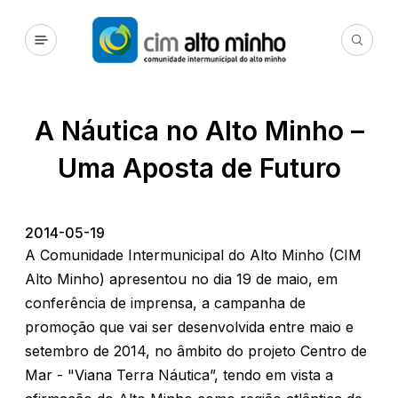
A Náutica no Alto Minho –
Uma Aposta de Futuro
2014-05-19
A Comunidade Intermunicipal do Alto Minho (CIM
Alto Minho) apresentou no dia 19 de maio, em
conferência de imprensa, a campanha de
promoção que vai ser desenvolvida entre maio e
setembro de 2014, no âmbito do projeto Centro de
Mar - "Viana Terra Náutica”, tendo em vista a