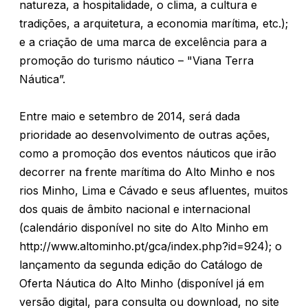
natureza, a hospitalidade, o clima, a cultura e
tradições, a arquitetura, a economia marítima, etc.);
e a criação de uma marca de excelência para a
promoção do turismo náutico – "Viana Terra
Náutica”.
Entre maio e setembro de 2014, será dada
prioridade ao desenvolvimento de outras ações,
como a promoção dos eventos náuticos que irão
decorrer na frente marítima do Alto Minho e nos
rios Minho, Lima e Cávado e seus afluentes, muitos
dos quais de âmbito nacional e internacional
(calendário disponível no site do Alto Minho em
http://www.altominho.pt/gca/index.php?id=924); o
lançamento da segunda edição do Catálogo de
Oferta Náutica do Alto Minho (disponível já em
versão digital, para consulta ou download, no site