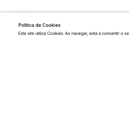
Política de Cookies
Este site utiliza Cookies. Ao navegar, está a consentir o s
Visite também