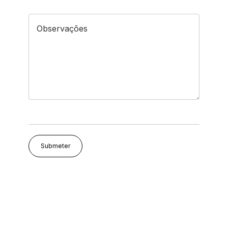
Observações