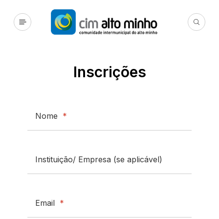
Inscrições
Nome
*
Instituição/ Empresa (se aplicável)
Email
*