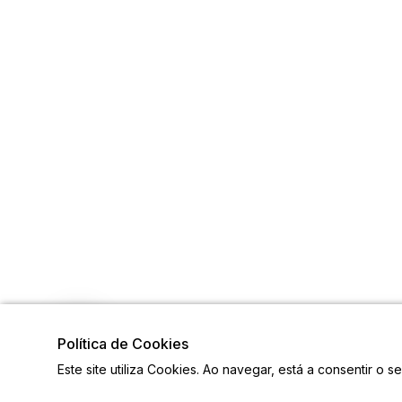
Política de Cookies
Este site utiliza Cookies. Ao navegar, está a consentir o s
Visite também