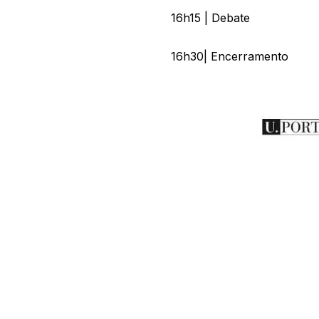
16h15 | Debate
16h30| Encerramento