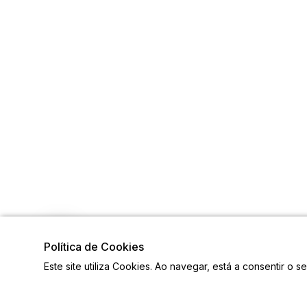
Política de Cookies
Este site utiliza Cookies. Ao navegar, está a consentir o s
Visite também